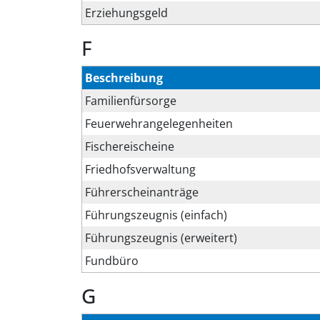
Erziehungsgeld
F
Beschreibung
Familienfürsorge
Feuerwehrangelegenheiten
Fischereischeine
Friedhofsverwaltung
Führerscheinanträge
Führungszeugnis (einfach)
Führungszeugnis (erweitert)
Fundbüro
G