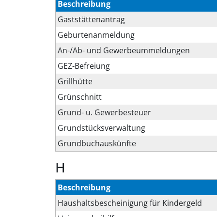
Beschreibung
Gaststättenantrag
Geburtenanmeldung
An-/Ab- und Gewerbeummeldungen
GEZ-Befreiung
Grillhütte
Grünschnitt
Grund- u. Gewerbesteuer
Grundstücksverwaltung
Grundbuchauskünfte
H
Beschreibung
Haushaltsbescheinigung für Kindergeld