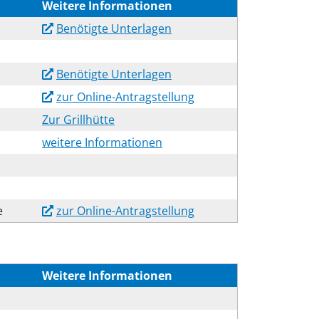
Weitere Informationen
Benötigte Unterlagen
Benötigte Unterlagen
zur Online-Antragstellung
Zur Grillhütte
weitere Informationen
e
zur Online-Antragstellung
Weitere Informationen