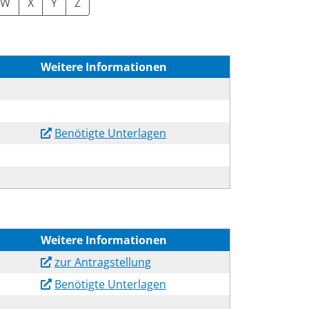
W
X
Y
Z
Weitere Informationen
Benötigte Unterlagen
Weitere Informationen
zur Antragstellung
Benötigte Unterlagen