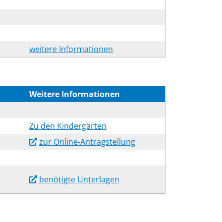
weitere Informationen
Weitere Informationen
Zu den Kindergärten
zur Online-Antragstellung
benötigte Unterlagen