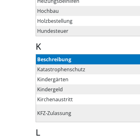
Heizungsbeihilfen
Hochbau
Holzbestellung
Hundesteuer
K
Beschreibung
Katastrophenschutz
Kindergärten
Kindergeld
Kirchenaustritt
KFZ-Zulassung
L