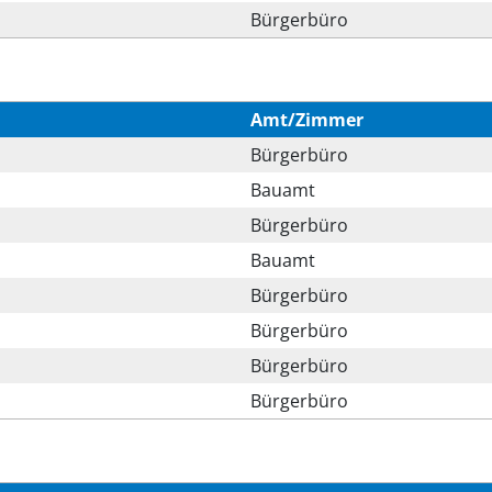
Bürgerbüro
Amt/Zimmer
Bürgerbüro
Bauamt
Bürgerbüro
Bauamt
Bürgerbüro
Bürgerbüro
Bürgerbüro
Bürgerbüro