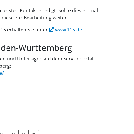
 ersten Kontakt erledigt. Sollte dies einmal
ir diese zur Bearbeitung weiter.
15 erhalten Sie unter
www.115.de
Baden-Württemberg
rden und Unterlagen auf dem Serviceportal
berg:
e/