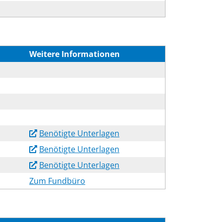
Weitere Informationen
Benötigte Unterlagen
Benötigte Unterlagen
Benötigte Unterlagen
Zum Fundbüro