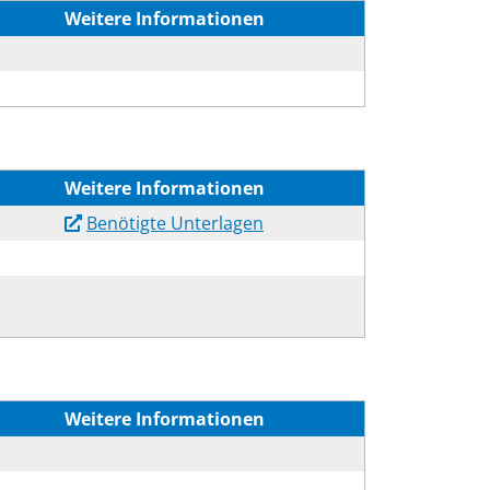
Weitere Informationen
Weitere Informationen
Benötigte Unterlagen
Weitere Informationen