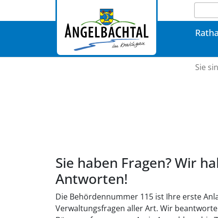
Rath
Sie si
Sie haben Fragen? Wir ha
Antworten!
Die Behördennummer 115 ist Ihre erste Anlau
Verwaltungsfragen aller Art. Wir beantworte