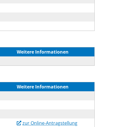
Weitere Informationen
Weitere Informationen
zur Online-Antragstellung