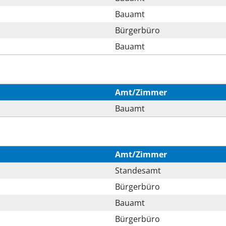
Bauamt
Bürgerbüro
Bauamt
Amt/Zimmer
Bauamt
Amt/Zimmer
Standesamt
Bürgerbüro
Bauamt
Bürgerbüro