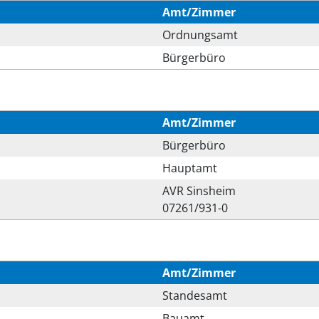
Amt/Zimmer
Ordnungsamt
Bürgerbüro
Amt/Zimmer
Bürgerbüro
Hauptamt
AVR Sinsheim
07261/931-0
Amt/Zimmer
Standesamt
Bauamt