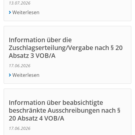
13.07.2026
Weiterlesen
Information über die
Zuschlagserteilung/Vergabe nach § 20
Absatz 3 VOB/A
17.06.2026
Weiterlesen
Information über beabsichtigte
beschränkte Ausschreibungen nach §
20 Absatz 4 VOB/A
17.06.2026