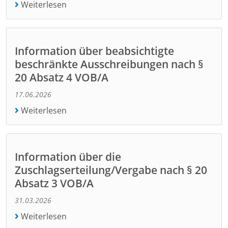
Weiterlesen
Information über beabsichtigte
beschränkte Ausschreibungen nach §
20 Absatz 4 VOB/A
17.06.2026
Weiterlesen
Information über die
Zuschlagserteilung/Vergabe nach § 20
Absatz 3 VOB/A
31.03.2026
Weiterlesen