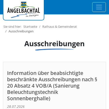
Sie sind hier:
Startseite
Rathaus & Gemeinderat
Ausschreibungen
Ausschreibungen
Information über beabsichtigte
beschränkte Ausschreibungen nach §
20 Absatz 4 VOB/A (Sanierung
Beleuchtungstechnik
Sonnenberghalle)
28.07.2026