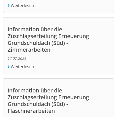
Weiterlesen
Information über die
Zuschlagserteilung Erneuerung
Grundschuldach (Süd) -
Zimmerarbeiten
17.07.2026
Weiterlesen
Information über die
Zuschlagserteilung Erneuerung
Grundschuldach (Süd) -
Flaschnerarbeiten