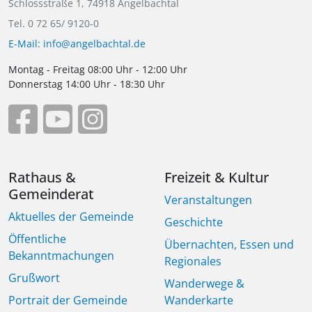
Schlossstraße 1, 74918 Angelbachtal
Tel. 0 72 65/ 9120-0
E-Mail: info@angelbachtal.de
Montag - Freitag 08:00 Uhr - 12:00 Uhr
Donnerstag 14:00 Uhr - 18:30 Uhr
Rathaus &
Freizeit & Kultur
Gemeinderat
Veranstaltungen
Aktuelles der Gemeinde
Geschichte
Öffentliche
Übernachten, Essen und
Bekanntmachungen
Regionales
Grußwort
Wanderwege &
Portrait der Gemeinde
Wanderkarte