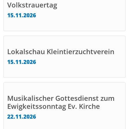
Volkstrauertag
15.11.2026
Lokalschau Kleintierzuchtverein
15.11.2026
Musikalischer Gottesdienst zum
Ewigkeitssonntag Ev. Kirche
22.11.2026