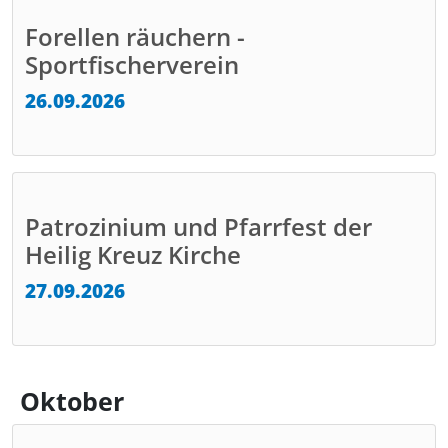
Forellen räuchern -
Sportfischerverein
26.09.2026
Patrozinium und Pfarrfest der
Heilig Kreuz Kirche
27.09.2026
Oktober