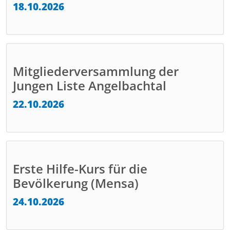
18.10.2026
Mitgliederversammlung der
Jungen Liste Angelbachtal
22.10.2026
Erste Hilfe-Kurs für die
Bevölkerung (Mensa)
24.10.2026