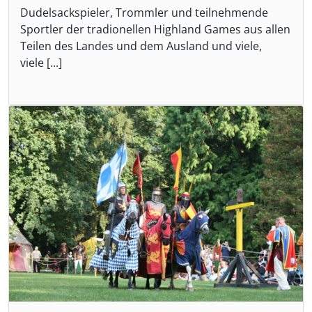
Dudelsackspieler, Trommler und teilnehmende
Sportler der tradionellen Highland Games aus allen
Teilen des Landes und dem Ausland und viele,
viele [...]