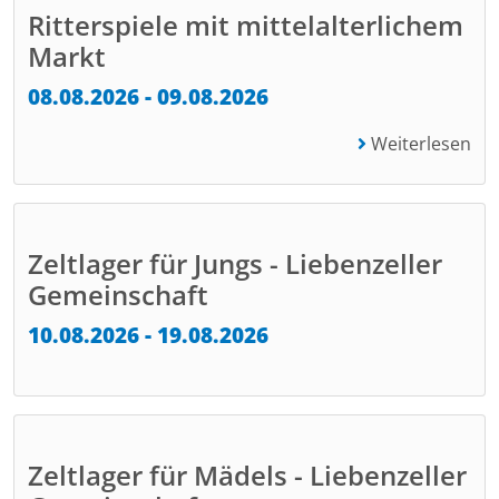
Ritterspiele mit mittelalterlichem
Markt
08.08.2026 - 09.08.2026
Weiterlesen
Zeltlager für Jungs - Liebenzeller
Gemeinschaft
10.08.2026 - 19.08.2026
Zeltlager für Mädels - Liebenzeller