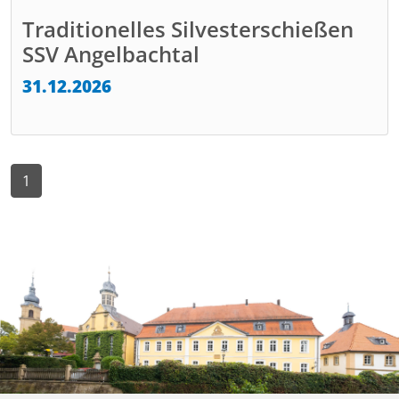
Traditionelles Silvesterschießen
SSV Angelbachtal
31.12.2026
1