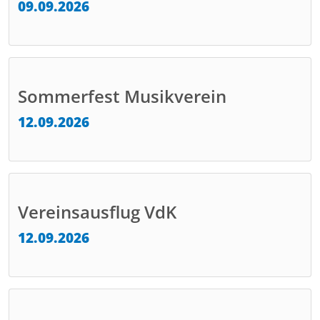
09.09.2026
Sommerfest Musikverein
12.09.2026
Vereinsausflug VdK
12.09.2026