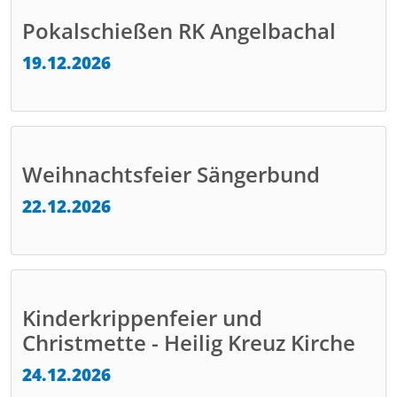
Pokalschießen RK Angelbachal
19.12.2026
Weihnachtsfeier Sängerbund
22.12.2026
Kinderkrippenfeier und
Christmette - Heilig Kreuz Kirche
24.12.2026