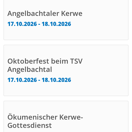
Angelbachtaler Kerwe
17.10.2026 - 18.10.2026
Oktoberfest beim TSV
Angelbachtal
17.10.2026 - 18.10.2026
Ökumenischer Kerwe-
Gottesdienst