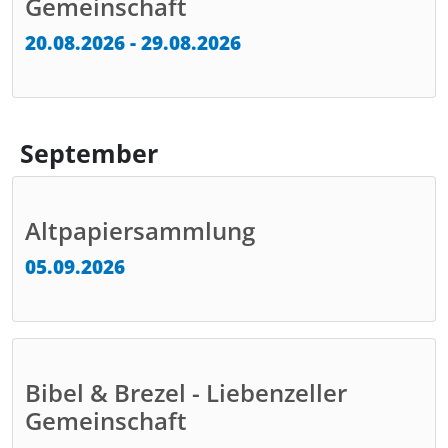
Gemeinschaft
20.08.2026 - 29.08.2026
September
Altpapiersammlung
05.09.2026
Bibel & Brezel - Liebenzeller
Gemeinschaft