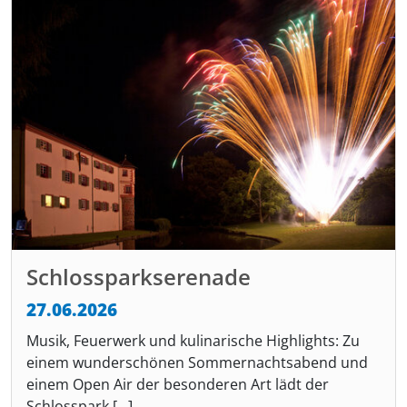
Schlossparkserenade
27.06.2026
Musik, Feuerwerk und kulinarische Highlights: Zu
einem wunderschönen Sommernachtsabend und
einem Open Air der besonderen Art lädt der
Schlosspark [...]