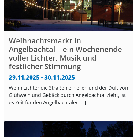
Weihnachtsmarkt in
Angelbachtal – ein Wochenende
voller Lichter, Musik und
festlicher Stimmung
29.11.2025 - 30.11.2025
Wenn Lichter die Straßen erhellen und der Duft von
Glühwein und Gebäck durch Angelbachtal zieht, ist
es Zeit für den Angelbachtaler [...]