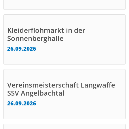
Kleiderflohmarkt in der
Sonnenberghalle
26.09.2026
Vereinsmeisterschaft Langwaffe
SSV Angelbachtal
26.09.2026