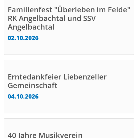
Familienfest "Überleben im Felde"
RK Angelbachtal und SSV
Angelbachtal
02.10.2026
Erntedankfeier Liebenzeller
Gemeinschaft
04.10.2026
40 Jahre Musikverein