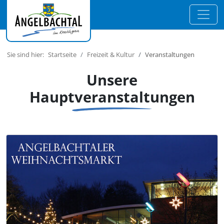
Sie sind hier:
Startseite
Freizeit & Kultur
Veranstaltungen
Unsere
Hauptveranstaltungen