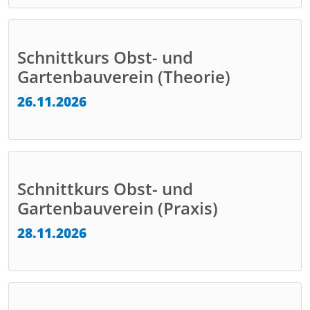
Schnittkurs Obst- und
Gartenbauverein (Theorie)
26.11.2026
Schnittkurs Obst- und
Gartenbauverein (Praxis)
28.11.2026