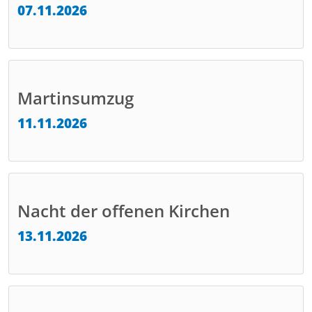
07.11.2026
Martinsumzug
11.11.2026
Nacht der offenen Kirchen
13.11.2026