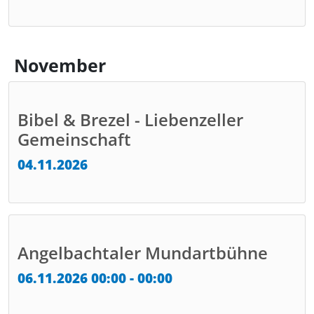
November
Bibel & Brezel - Liebenzeller
Gemeinschaft
04.11.2026
Angelbachtaler Mundartbühne
06.11.2026 00:00 - 00:00