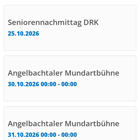
Seniorennachmittag DRK
25.10.2026
Angelbachtaler Mundartbühne
30.10.2026 00:00 - 00:00
Angelbachtaler Mundartbühne
31.10.2026 00:00 - 00:00