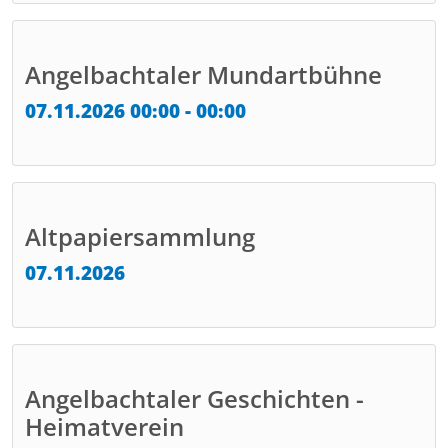
Angelbachtaler Mundartbühne
07.11.2026 00:00 - 00:00
Altpapiersammlung
07.11.2026
Angelbachtaler Geschichten -
Heimatverein