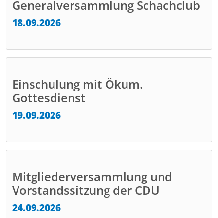
Generalversammlung Schachclub
18.09.2026
Einschulung mit Ökum.
Gottesdienst
19.09.2026
Mitgliederversammlung und
Vorstandssitzung der CDU
24.09.2026