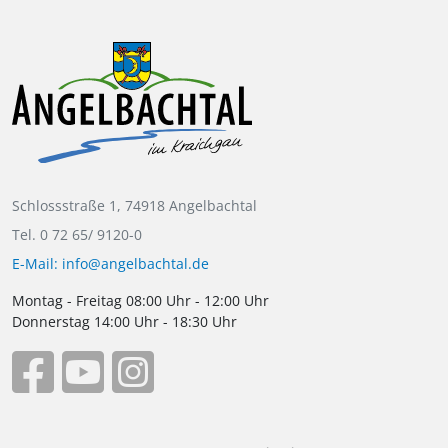
Schlossstraße 1, 74918 Angelbachtal
Tel. 0 72 65/ 9120-0
E-Mail: info@angelbachtal.de
Montag - Freitag 08:00 Uhr - 12:00 Uhr
Donnerstag 14:00 Uhr - 18:30 Uhr