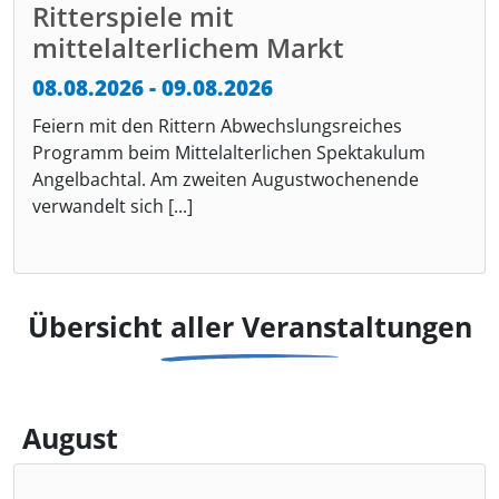
Ritterspiele mit
mittelalterlichem Markt
08.08.2026 - 09.08.2026
Feiern mit den Rittern Abwechslungsreiches
Programm beim Mittelalterlichen Spektakulum
Angelbachtal. Am zweiten Augustwochenende
verwandelt sich [...]
Übersicht aller Veranstaltungen
August