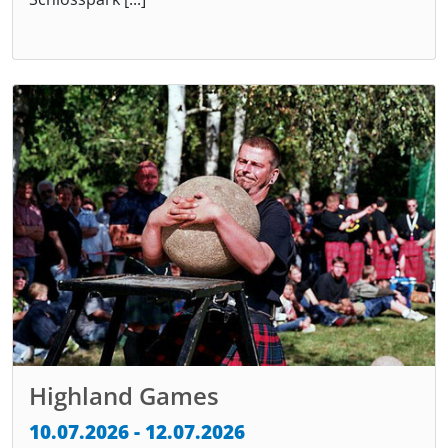
Highland Games
10.07.2026 - 12.07.2026