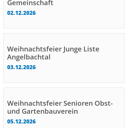
Gemeinschaft
02.12.2026
Weihnachtsfeier Junge Liste
Angelbachtal
03.12.2026
Weihnachtsfeier Senioren Obst-
und Gartenbauverein
05.12.2026