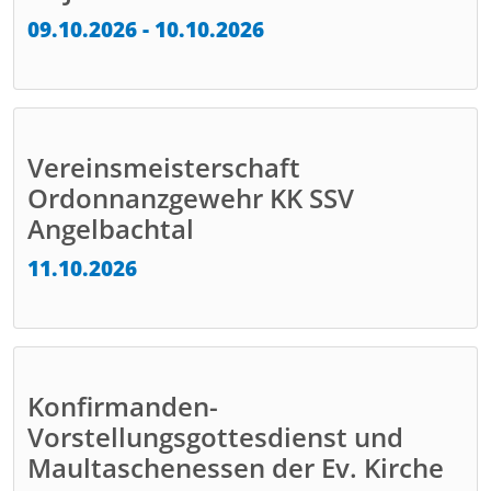
09.10.2026 - 10.10.2026
Vereinsmeisterschaft
Ordonnanzgewehr KK SSV
Angelbachtal
11.10.2026
Konfirmanden-
Vorstellungsgottesdienst und
Maultaschenessen der Ev. Kirche