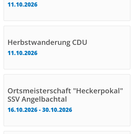
11.10.2026
Herbstwanderung CDU
11.10.2026
Ortsmeisterschaft "Heckerpokal"
SSV Angelbachtal
16.10.2026 - 30.10.2026