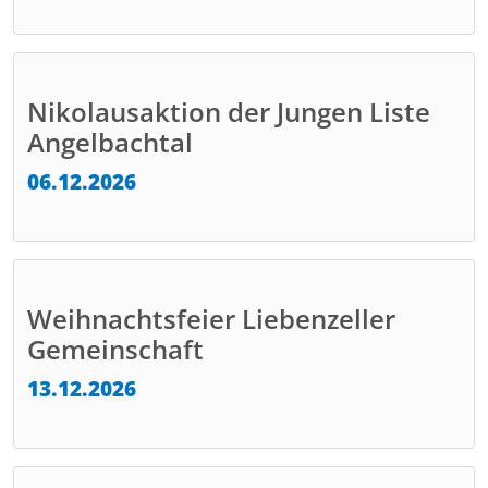
Nikolausaktion der Jungen Liste
Angelbachtal
06.12.2026
Weihnachtsfeier Liebenzeller
Gemeinschaft
13.12.2026