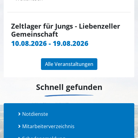
Zeltlager für Jungs - Liebenzeller
Gemeinschaft
10.08.2026 - 19.08.2026
Alle Veranstaltungen
Schnell gefunden
Notdienste
Mitarbeiterverzeichnis