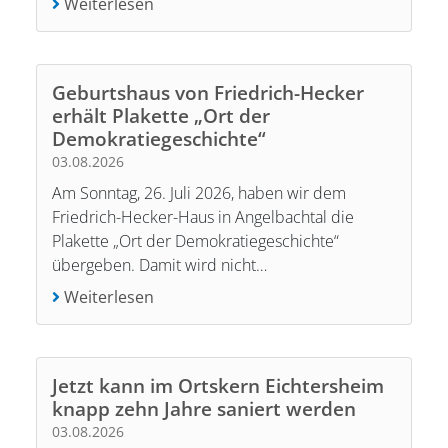
Weiterlesen
Geburtshaus von Friedrich-Hecker
erhält Plakette „Ort der
Demokratiegeschichte“
03.08.2026
Am Sonntag, 26. Juli 2026, haben wir dem
Friedrich-Hecker-Haus in Angelbachtal die
Plakette „Ort der Demokratiegeschichte“
übergeben. Damit wird nicht…
Weiterlesen
Jetzt kann im Ortskern Eichtersheim
knapp zehn Jahre saniert werden
03.08.2026