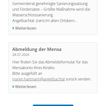
Gemeinderat genehmigte Sanierungssatzung
und Fördersätze – Größte Maßnahme wird die
Wasserschlosssanierung
Angelbachtal.
(ram) Im alten Ortskern…
Weiterlesen
Abmeldung der Mensa
28.07.2026
Hier finden Sie das Abmeldeformular für das
Mensakonto Ihres Kindes.
Bitte ausgefüllt an
maren.hartmann@angelbachtal
zurück senden.
Weiterlesen