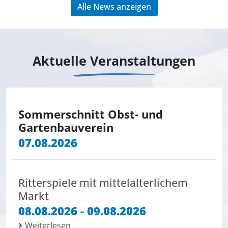
Alle News anzeigen
Aktuelle Veranstaltungen
Sommerschnitt Obst- und
Gartenbauverein
07.08.2026
Ritterspiele mit mittelalterlichem
Markt
08.08.2026 - 09.08.2026
Weiterlesen