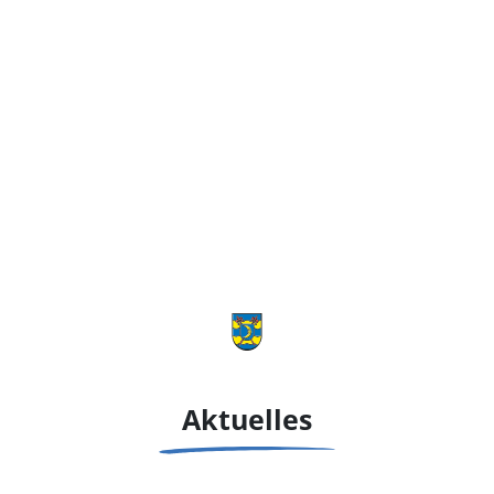
Aktuelles