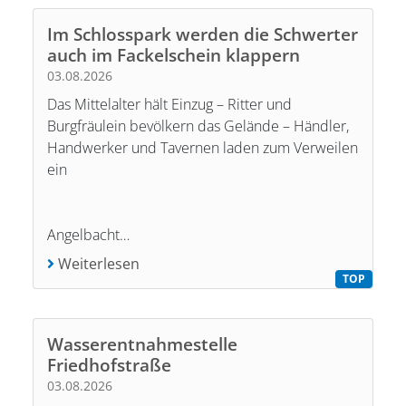
Im Schlosspark werden die Schwerter
auch im Fackelschein klappern
03.08.2026
Das Mittelalter hält Einzug – Ritter und
Burgfräulein bevölkern das Gelände – Händler,
Handwerker und Tavernen laden zum Verweilen
ein
Angelbacht…
Weiterlesen
TOP
Wasserentnahmestelle
Friedhofstraße
03.08.2026