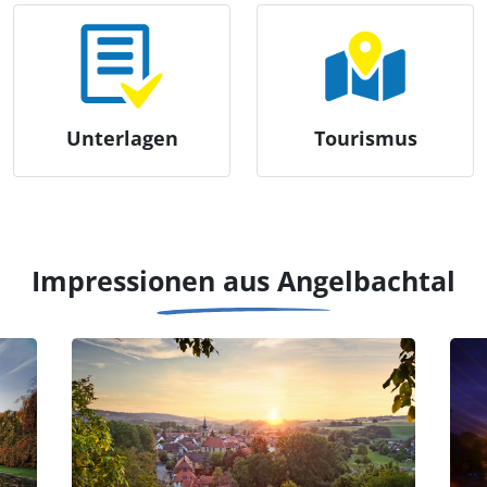
Unterlagen
Tourismus
Impressionen aus Angelbachtal