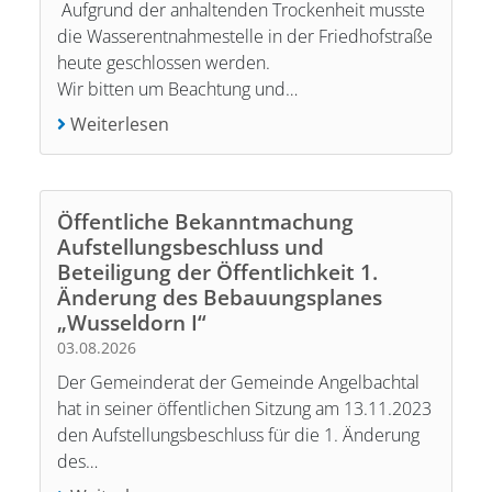
Aufgrund der anhaltenden Trockenheit musste
die Wasserentnahmestelle in der Friedhofstraße
heute geschlossen werden.
Wir bitten um Beachtung und…
Weiterlesen
Öffentliche Bekanntmachung
Aufstellungsbeschluss und
Beteiligung der Öffentlichkeit 1.
Änderung des Bebauungsplanes
„Wusseldorn I“
03.08.2026
Der Gemeinderat der Gemeinde Angelbachtal
hat in seiner öffentlichen Sitzung am 13.11.2023
den Aufstellungsbeschluss für die 1. Änderung
des…