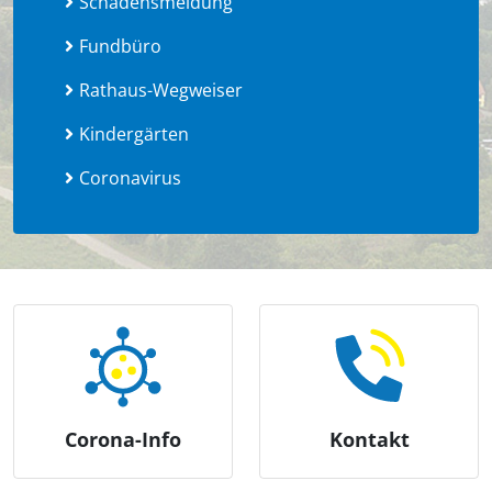
Schadensmeldung
Fundbüro
Rathaus-Wegweiser
Kindergärten
Coronavirus
Corona-Info
Kontakt