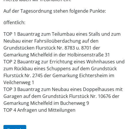
Auf der Tagesordnung stehen folgende Punkte:
öffentlich:
TOP 1 Bauantrag zum Teilumbau eines Stalls und zum
Neubau einer Fahrsiloüberdachung auf den
Grundstücken Flurstück Nr. 8783 u. 8701 der
Gemarkung Michelfeld in der Holbinsenstraße 31
TOP 2 Bauantrag zur Errichtung eines Wohnhauses und
zum Rückbau eines Schuppens auf dem Grundstück
Flurstück Nr. 2745 der Gemarkung Eichtersheim im
Veilchenweg 1
TOP 3 Bauantrag zum Neubau eines Doppelhauses mit
Garagen auf dem Grundstück Flurstück Nr. 10676 der
Gemarkung Michelfeld im Buchenweg 9
TOP 4 Anfragen und Mitteilungen