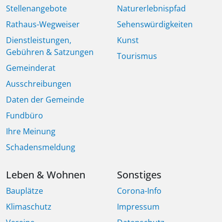
Stellenangebote
Naturerlebnispfad
Rathaus-Wegweiser
Sehenswürdigkeiten
Dienstleistungen,
Kunst
Gebühren & Satzungen
Tourismus
Gemeinderat
Ausschreibungen
Daten der Gemeinde
Fundbüro
Ihre Meinung
Schadensmeldung
Leben & Wohnen
Sonstiges
Bauplätze
Corona-Info
Klimaschutz
Impressum