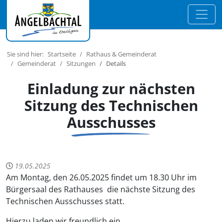
Sie sind hier:
Startseite
Rathaus & Gemeinderat
Gemeinderat
Sitzungen
Details
Einladung zur nächsten
Sitzung des Technischen
Ausschusses
19.05.2025
Am Montag, den 26.05.2025 findet um 18.30 Uhr im
Bürgersaal des Rathauses die nächste Sitzung des
Technischen Ausschusses statt.
Hierzu laden wir freundlich ein.