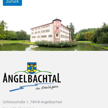
Zurück
Schlossstraße 1, 74918 Angelbachtal