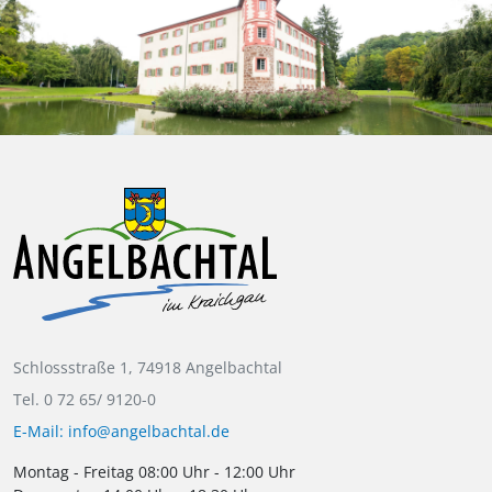
Schlossstraße 1, 74918 Angelbachtal
Tel. 0 72 65/ 9120-0
E-Mail: info@angelbachtal.de
Montag - Freitag 08:00 Uhr - 12:00 Uhr