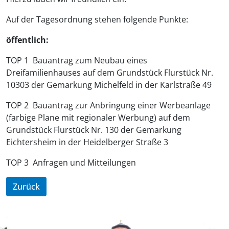
Auf der Tagesordnung stehen folgende Punkte:
öffentlich:
TOP 1 Bauantrag zum Neubau eines
Dreifamilienhauses auf dem Grundstück Flurstück Nr.
10303 der Gemarkung Michelfeld in der Karlstraße 49
TOP 2 Bauantrag zur Anbringung einer Werbeanlage
(farbige Plane mit regionaler Werbung) auf dem
Grundstück Flurstück Nr. 130 der Gemarkung
Eichtersheim in der Heidelberger Straße 3
TOP 3 Anfragen und Mitteilungen
Zurück