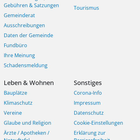
Gebühren & Satzungen
Tourismus
Gemeinderat
Ausschreibungen
Daten der Gemeinde
Fundbüro
Ihre Meinung
Schadensmeldung
Leben & Wohnen
Sonstiges
Bauplätze
Corona-Info
Klimaschutz
Impressum
Vereine
Datenschutz
Glaube und Religion
Cookie-Einstellungen
Ärzte / Apotheken /
Erklärung zur