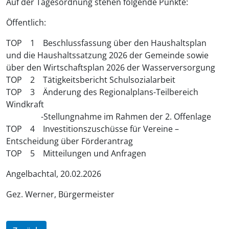
Auf der Tagesordnung stehen folgende Punkte:
Öffentlich:
TOP 1 Beschlussfassung über den Haushaltsplan
und die Haushaltssatzung 2026 der Gemeinde sowie
über den Wirtschaftsplan 2026 der Wasserversorgung
TOP 2 Tätigkeitsbericht Schulsozialarbeit
TOP 3 Änderung des Regionalplans-Teilbereich
Windkraft
-Stellungnahme im Rahmen der 2. Offenlage
TOP 4 Investitionszuschüsse für Vereine –
Entscheidung über Förderantrag
TOP 5 Mitteilungen und Anfragen
Angelbachtal, 20.02.2026
Gez. Werner, Bürgermeister