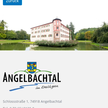
Zurück
Schlossstraße 1, 74918 Angelbachtal