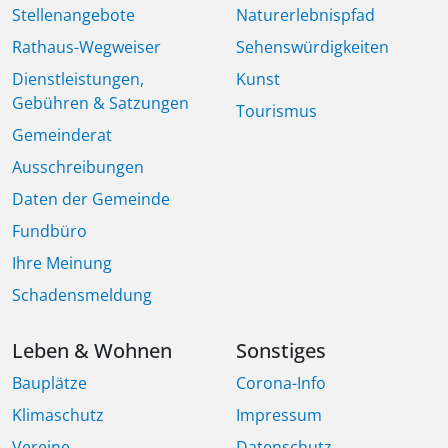
Stellenangebote
Naturerlebnispfad
Rathaus-Wegweiser
Sehenswürdigkeiten
Dienstleistungen,
Kunst
Gebühren & Satzungen
Tourismus
Gemeinderat
Ausschreibungen
Daten der Gemeinde
Fundbüro
Ihre Meinung
Schadensmeldung
Leben & Wohnen
Sonstiges
Bauplätze
Corona-Info
Klimaschutz
Impressum
Vereine
Datenschutz