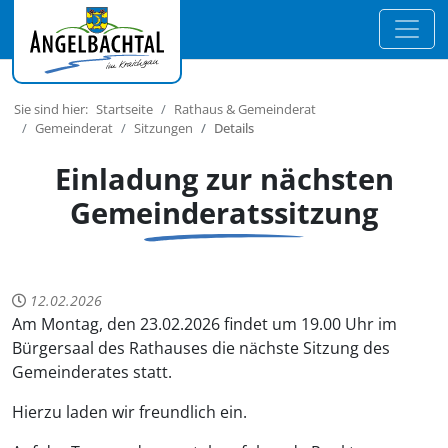
Sie sind hier:
Startseite
Rathaus & Gemeinderat
Gemeinderat
Sitzungen
Details
Einladung zur nächsten
Gemeinderatssitzung
12.02.2026
Am Montag, den 23.02.2026 findet um 19.00 Uhr im
Bürgersaal des Rathauses die nächste Sitzung des
Gemeinderates statt.
Hierzu laden wir freundlich ein.