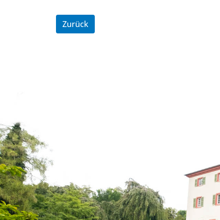
Zurück