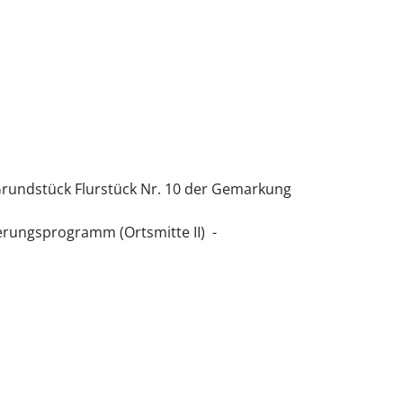
rundstück Flurstück Nr. 10 der Gemarkung
rungsprogramm (Ortsmitte II) -