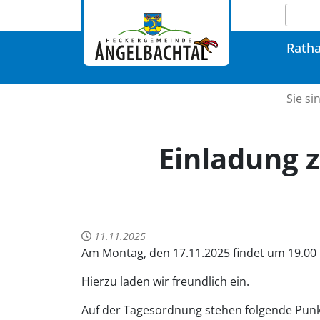
Rath
Sie si
Einladung 
11.11.2025
Am Montag, den 17.11.2025 findet um 19.00 
Hierzu laden wir freundlich ein.
Auf der Tagesordnung stehen folgende Punk