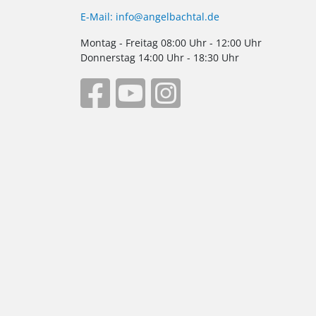
E-Mail: info@angelbachtal.de
Montag - Freitag 08:00 Uhr - 12:00 Uhr
Donnerstag 14:00 Uhr - 18:30 Uhr