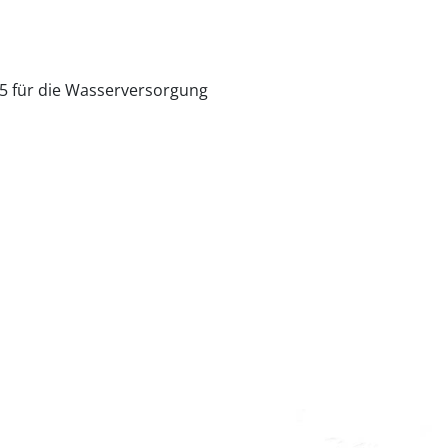
5 für die Wasserversorgung