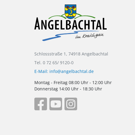
Schlossstraße 1, 74918 Angelbachtal
Tel. 0 72 65/ 9120-0
E-Mail: info@angelbachtal.de
Montag - Freitag 08:00 Uhr - 12:00 Uhr
Donnerstag 14:00 Uhr - 18:30 Uhr