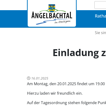
Rath
Sie si
Einladung 
16.01.2025
Am Montag, den 20.01.2025 findet um 19.00 
Hierzu laden wir freundlich ein.
Auf der Tagesordnung stehen folgende Punk