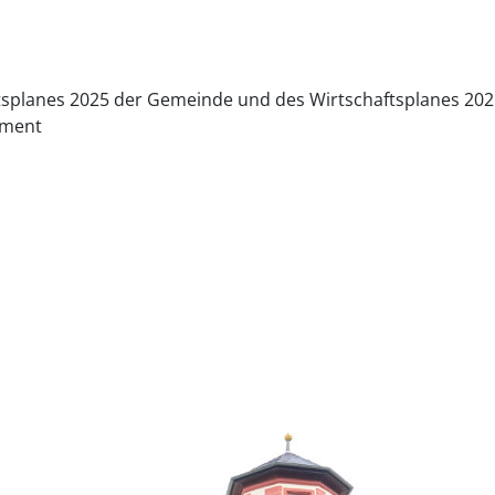
planes 2025 der Gemeinde und des Wirtschaftsplanes 202
ement