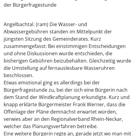
der Bürgerfragestunde
Angelbachtal. (ram) Die Wasser- und
Abwassergebühren standen im Mittelpunkt der
jüngsten Sitzung des Gemeinderates. Kurz
zusammengefasst: Bei einstimmigen Entscheidungen
und ohne Diskussionen wurde entschieden, die
bisherigen Gebühren beizubehalten. Gleichzeitig wurde
die Umstellung auf fernauslesbare Wasseruhren
beschlossen.
Etwas emotional ging es allerdings bei der
Bürgerfragestunde zu, bei der sich eine Bürgerin nach
dem Stand der Windkraftplanung erkundigte. Kurz und
knapp erklärte Bürgermeister Frank Werner, dass die
Offenlage der Pläne demnächst erwartet würden,
verwies aber an den Regionalverband Rhein-Neckar,
welcher das Planungsverfahren betreibe.
Eine weitere Bürgerin regte an, gerade jetzt wo man mit