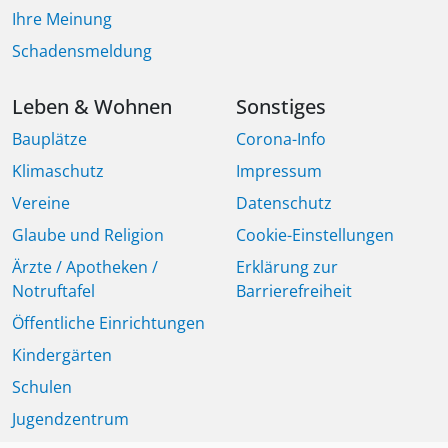
Ihre Meinung
Schadensmeldung
Leben & Wohnen
Sonstiges
Bauplätze
Corona-Info
Klimaschutz
Impressum
Vereine
Datenschutz
Glaube und Religion
Cookie-Einstellungen
Ärzte / Apotheken /
Erklärung zur
Notruftafel
Barrierefreiheit
Öffentliche Einrichtungen
Kindergärten
Schulen
Jugendzentrum