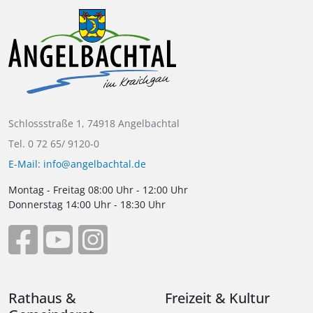
Schlossstraße 1, 74918 Angelbachtal
Tel. 0 72 65/ 9120-0
E-Mail: info@angelbachtal.de
Montag - Freitag 08:00 Uhr - 12:00 Uhr
Donnerstag 14:00 Uhr - 18:30 Uhr
Rathaus &
Freizeit & Kultur