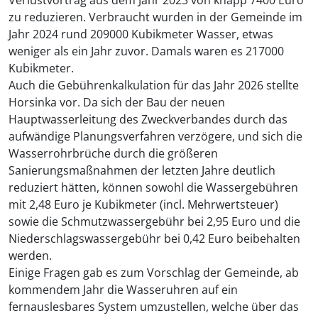
zu reduzieren. Verbraucht wurden in der Gemeinde im
Jahr 2024 rund 209000 Kubikmeter Wasser, etwas
weniger als ein Jahr zuvor. Damals waren es 217000
Kubikmeter.
Auch die Gebührenkalkulation für das Jahr 2026 stellte
Horsinka vor. Da sich der Bau der neuen
Hauptwasserleitung des Zweckverbandes durch das
aufwändige Planungsverfahren verzögere, und sich die
Wasserrohrbrüche durch die größeren
Sanierungsmaßnahmen der letzten Jahre deutlich
reduziert hätten, können sowohl die Wassergebühren
mit 2,48 Euro je Kubikmeter (incl. Mehrwertsteuer)
sowie die Schmutzwassergebühr bei 2,95 Euro und die
Niederschlagswassergebühr bei 0,42 Euro beibehalten
werden.
Einige Fragen gab es zum Vorschlag der Gemeinde, ab
kommendem Jahr die Wasseruhren auf ein
fernauslesbares System umzustellen, welche über das