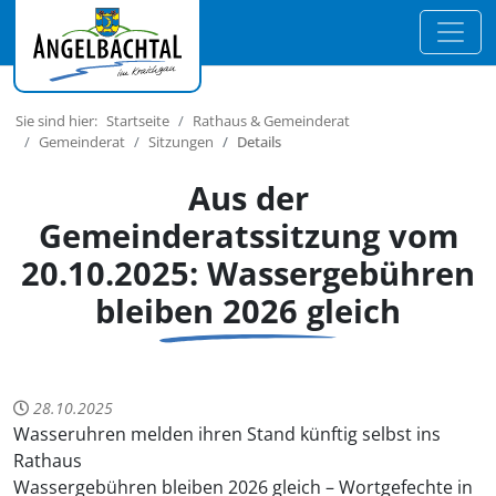
Sie sind hier:
Startseite
Rathaus & Gemeinderat
Gemeinderat
Sitzungen
Details
Aus der
Gemeinderatssitzung vom
20.10.2025: Wassergebühren
bleiben 2026 gleich
28.10.2025
Wasseruhren melden ihren Stand künftig selbst ins
Rathaus
Wassergebühren bleiben 2026 gleich – Wortgefechte in