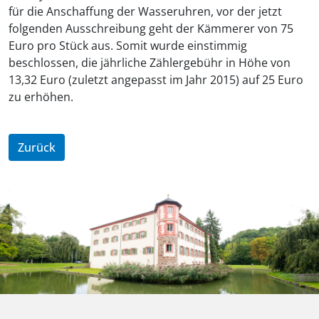
für die Anschaffung der Wasseruhren, vor der jetzt
folgenden Ausschreibung geht der Kämmerer von 75
Euro pro Stück aus. Somit wurde einstimmig
beschlossen, die jährliche Zählergebühr in Höhe von
13,32 Euro (zuletzt angepasst im Jahr 2015) auf 25 Euro
zu erhöhen.
Zurück