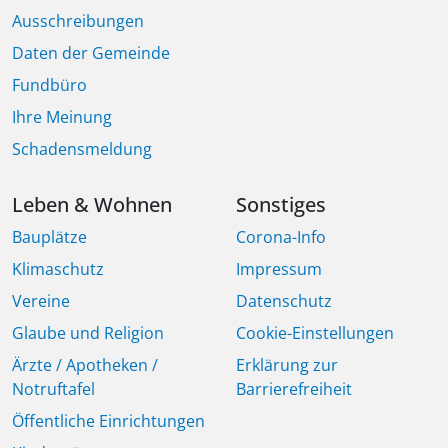
Ausschreibungen
Daten der Gemeinde
Fundbüro
Ihre Meinung
Schadensmeldung
Leben & Wohnen
Sonstiges
Bauplätze
Corona-Info
Klimaschutz
Impressum
Vereine
Datenschutz
Glaube und Religion
Cookie-Einstellungen
Ärzte / Apotheken /
Erklärung zur
Notruftafel
Barrierefreiheit
Öffentliche Einrichtungen