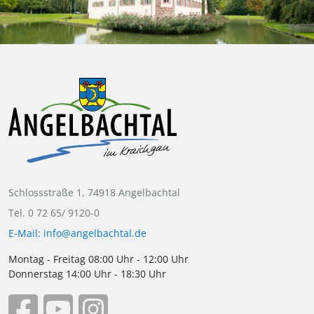
Schlossstraße 1, 74918 Angelbachtal
Tel. 0 72 65/ 9120-0
E-Mail: info@angelbachtal.de
Montag - Freitag 08:00 Uhr - 12:00 Uhr
Donnerstag 14:00 Uhr - 18:30 Uhr