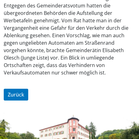
Entgegen des Gemeinderatsvotum hatten die
übergeordneten Behörden die Aufstellung der
Werbetafeln genehmigt. Vom Rat hatte man in der
Vergangenheit eine Gefahr für den Verkehr durch die
Ablenkung gesehen. Einen Vorschlag, wie man auch
gegen ungeliebten Automaten am Straßenrand
vorgehen könnte, brachte Gemeinderätin Elisabeth
Olesch (Junge Liste) vor. Ein Blick in umliegende
Ortschaften zeigt, dass das Verhindern von
Verkaufsautomaten nur schwer möglich ist.
Zurück