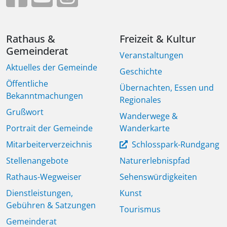
Rathaus &
Freizeit & Kultur
Gemeinderat
Veranstaltungen
Aktuelles der Gemeinde
Geschichte
Öffentliche
Übernachten, Essen und
Bekanntmachungen
Regionales
Grußwort
Wanderwege &
Portrait der Gemeinde
Wanderkarte
Mitarbeiterverzeichnis
Schlosspark-Rundgang
Stellenangebote
Naturerlebnispfad
Rathaus-Wegweiser
Sehenswürdigkeiten
Dienstleistungen,
Kunst
Gebühren & Satzungen
Tourismus
Gemeinderat