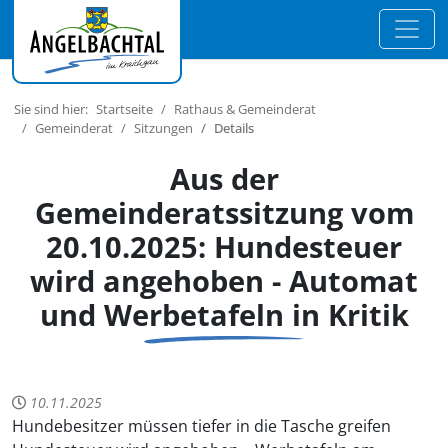
Sie sind hier:
Startseite
Rathaus & Gemeinderat
Gemeinderat
Sitzungen
Details
Aus der
Gemeinderatssitzung vom
20.10.2025: Hundesteuer
wird angehoben - Automat
und Werbetafeln in Kritik
10.11.2025
Hundebesitzer müssen tiefer in die Tasche greifen