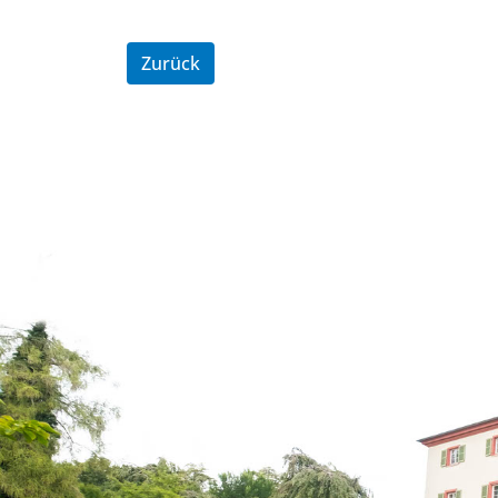
Zurück