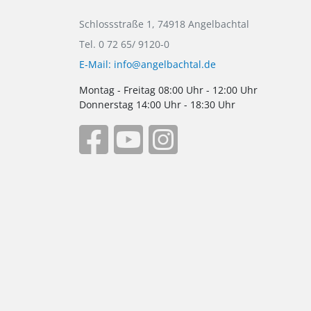
Schlossstraße 1, 74918 Angelbachtal
Tel. 0 72 65/ 9120-0
E-Mail: info@angelbachtal.de
Montag - Freitag 08:00 Uhr - 12:00 Uhr
Donnerstag 14:00 Uhr - 18:30 Uhr