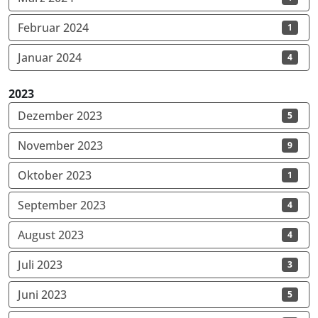
Februar 2024
1
Januar 2024
4
2023
Dezember 2023
5
November 2023
9
Oktober 2023
1
September 2023
4
August 2023
4
Juli 2023
3
Juni 2023
5