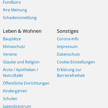
Fundbüro
Ihre Meinung
Schadensmeldung
Leben & Wohnen
Sonstiges
Bauplätze
Corona-Info
Klimaschutz
Impressum
Vereine
Datenschutz
Glaube und Religion
Cookie-Einstellungen
Ärzte / Apotheken /
Erklärung zur
Notruftafel
Barrierefreiheit
Öffentliche Einrichtungen
Kindergärten
Schulen
Jugendzentrum