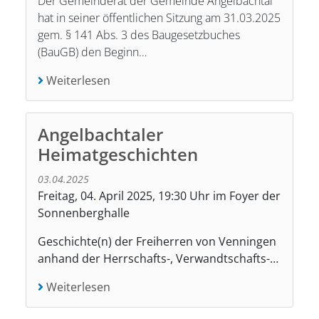
Der Gemeinderat der Gemeinde Angelbachtal
hat in seiner öffentlichen Sitzung am 31.03.2025
gem. § 141 Abs. 3 des Baugesetzbuches
(BauGB) den Beginn…
Weiterlesen
Angelbachtaler
Heimatgeschichten
03.04.2025
Freitag, 04. April 2025, 19:30 Uhr im Foyer der
Sonnenberghalle
Geschichte(n) der Freiherren von Venningen
anhand der Herrschafts-, Verwandtschafts-…
Weiterlesen