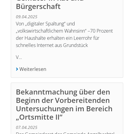
Bürgerschaft
09.04.2025
Von „digitaler Spaltung“ und
„volkswirtschaftlichem Wahnsinn“ –70 Prozent
der Haushalte erhalten ein Leerrohr für
schnelles Internet aus Grundstück
V…
Weiterlesen
Bekanntmachung über den
Beginn der Vorbereitenden
Untersuchungen im Bereich
„Ortsmitte II“
07.04.2025