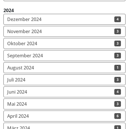
2024
Dezember 2024
4
November 2024
3
Oktober 2024
3
September 2024
3
August 2024
1
Juli 2024
3
Juni 2024
4
Mai 2024
3
April 2024
6
März 2024
1