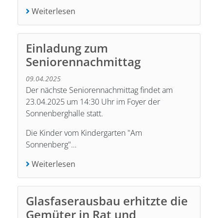
Weiterlesen
Einladung zum
Seniorennachmittag
09.04.2025
Der nächste Seniorennachmittag findet am
23.04.2025 um 14:30 Uhr im Foyer der
Sonnenberghalle statt.
Die Kinder vom Kindergarten "Am
Sonnenberg"…
Weiterlesen
Glasfaserausbau erhitzte die
Gemüter in Rat und