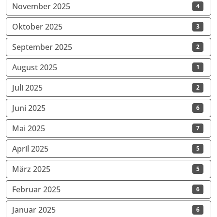
November 2025
4
Oktober 2025
3
September 2025
2
August 2025
1
Juli 2025
2
Juni 2025
6
Mai 2025
7
April 2025
5
März 2025
5
Februar 2025
6
Januar 2025
6