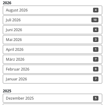
2026
August 2026
4
Juli 2026
10
Juni 2026
4
Mai 2026
3
April 2026
1
März 2026
7
Februar 2026
9
Januar 2026
7
2025
Dezember 2025
5