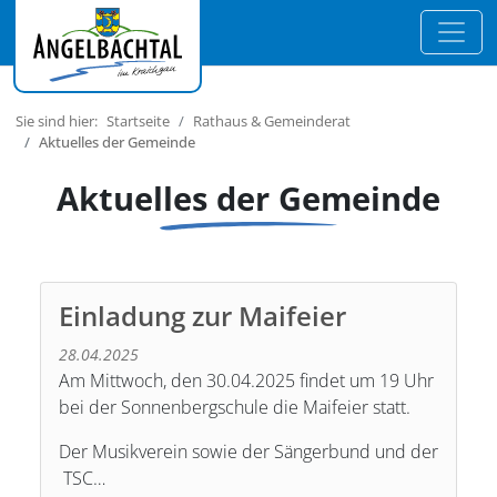
Sie sind hier:
Startseite
Rathaus & Gemeinderat
Aktuelles der Gemeinde
Aktuelles der Gemeinde
Einladung zur Maifeier
28.04.2025
Am Mittwoch, den 30.04.2025 findet um 19 Uhr
bei der Sonnenbergschule die Maifeier statt.
Der Musikverein sowie der Sängerbund und der
TSC…