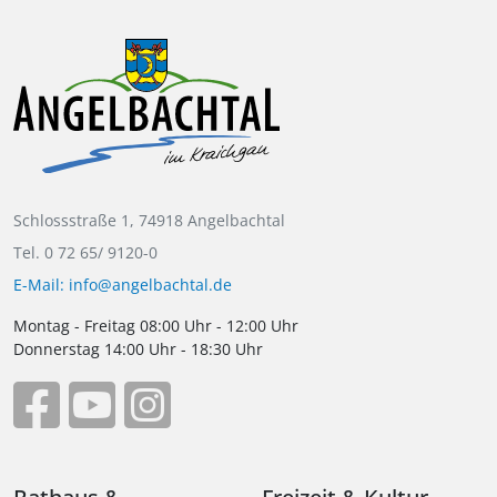
Schlossstraße 1, 74918 Angelbachtal
Tel. 0 72 65/ 9120-0
E-Mail: info@angelbachtal.de
Montag - Freitag 08:00 Uhr - 12:00 Uhr
Donnerstag 14:00 Uhr - 18:30 Uhr