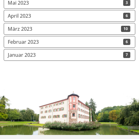
Mai 2023
3
April 2023
6
März 2023
10
Februar 2023
6
Januar 2023
7