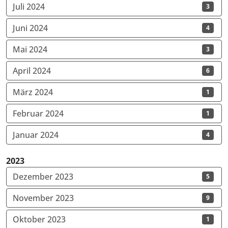
Juli 2024
3
Juni 2024
4
Mai 2024
3
April 2024
6
März 2024
1
Februar 2024
1
Januar 2024
4
2023
Dezember 2023
5
November 2023
9
Oktober 2023
1