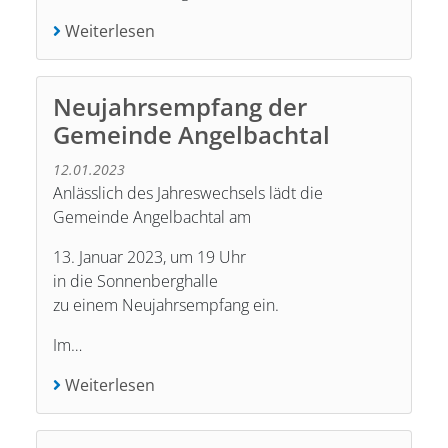
Weiterlesen
Neujahrsempfang der
Gemeinde Angelbachtal
12.01.2023
Anlässlich des Jahreswechsels lädt die
Gemeinde Angel­bach­tal am
13. Januar 2023, um 19 Uhr
in die Sonnenberghalle
zu einem Neujahrsempfang ein.
Im…
Weiterlesen