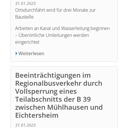
31.01.2023
Ortsdurchfahrt wird für drei Monate zur
Baustelle
Arbeiten an Kanal und Wasserleitung beginnen
– Überörtliche Umleitungen werden
eingerichtet
Weiterlesen
Beeinträchtigungen im
Regionalbusverkehr durch
Vollsperrung eines
Teilabschnitts der B 39
zwischen Mühlhausen und
Eichtersheim
31.01.2023