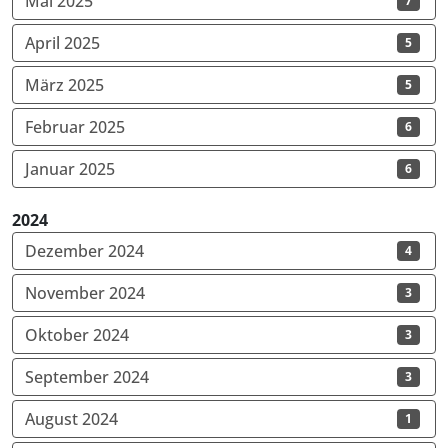
Mai 2025
7
April 2025
5
März 2025
5
Februar 2025
6
Januar 2025
6
2024
Dezember 2024
4
November 2024
3
Oktober 2024
3
September 2024
3
August 2024
1