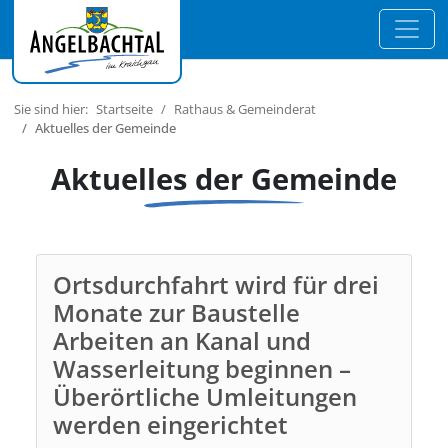
Sie sind hier:
Startseite
Rathaus & Gemeinderat
Aktuelles der Gemeinde
Aktuelles der Gemeinde
Ortsdurchfahrt wird für drei
Monate zur Baustelle
Arbeiten an Kanal und
Wasserleitung beginnen –
Überörtliche Umleitungen
werden eingerichtet