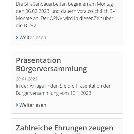
Die Straßenbauarbeiten beginnen am Montag,
den 06.02.2023, und dauern voraussichtlich 3-4
Monate an. Der ÖPNV wird in dieser Zeit über
die B 292…
Weiterlesen
Präsentation
Bürgerversammlung
20.01.2023
In der Anlage finden Sie die Präsentation der
Bürgerversammlung vom 19.1.2023
Weiterlesen
Zahlreiche Ehrungen zeugen