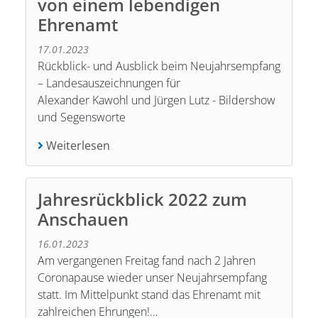
von einem lebendigen
Ehrenamt
17.01.2023
Rückblick- und Ausblick beim Neujahrsempfang
– Landesauszeichnungen für
Alexander Kawohl und Jürgen Lutz - Bildershow
und Segensworte
Weiterlesen
Jahresrückblick 2022 zum
Anschauen
16.01.2023
Am vergangenen Freitag fand nach 2 Jahren
Coronapause wieder unser Neujahrsempfang
statt. Im Mittelpunkt stand das Ehrenamt mit
zahlreichen Ehrungen!…