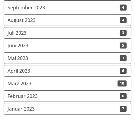
September 2023
4
August 2023
4
Juli 2023
3
Juni 2023
5
Mai 2023
3
April 2023
6
März 2023
10
Februar 2023
6
Januar 2023
7