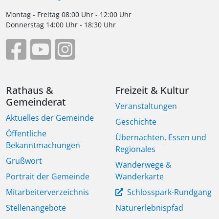
Montag - Freitag 08:00 Uhr - 12:00 Uhr
Donnerstag 14:00 Uhr - 18:30 Uhr
Rathaus &
Freizeit & Kultur
Gemeinderat
Veranstaltungen
Aktuelles der Gemeinde
Geschichte
Öffentliche
Übernachten, Essen und
Bekanntmachungen
Regionales
Grußwort
Wanderwege &
Portrait der Gemeinde
Wanderkarte
Mitarbeiterverzeichnis
Schlosspark-Rundgang
Stellenangebote
Naturerlebnispfad