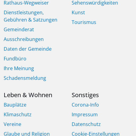
Rathaus-Wegweiser
Sehenswürdigkeiten
Dienstleistungen,
Kunst
Gebühren & Satzungen
Tourismus
Gemeinderat
Ausschreibungen
Daten der Gemeinde
Fundbüro
Ihre Meinung
Schadensmeldung
Leben & Wohnen
Sonstiges
Bauplätze
Corona-Info
Klimaschutz
Impressum
Vereine
Datenschutz
Glaube und Religion
Cookie-Einstellungen