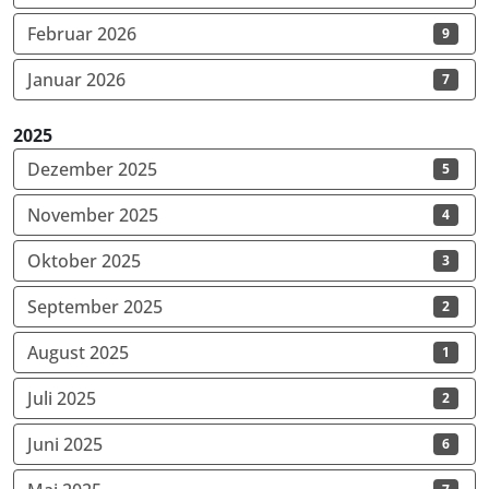
Februar 2026
9
Januar 2026
7
2025
Dezember 2025
5
November 2025
4
Oktober 2025
3
September 2025
2
August 2025
1
Juli 2025
2
Juni 2025
6