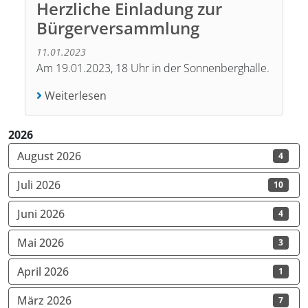
Herzliche Einladung zur
Bürgerversammlung
11.01.2023
Am 19.01.2023, 18 Uhr in der Sonnenberghalle.
Weiterlesen
2026
August 2026
4
Juli 2026
10
Juni 2026
4
Mai 2026
3
April 2026
1
März 2026
7