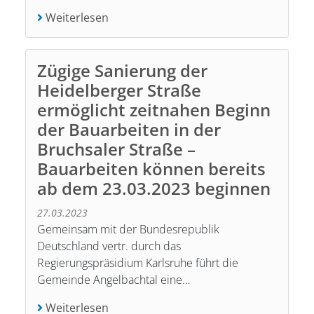
Weiterlesen
Zügige Sanierung der
Heidelberger Straße
ermöglicht zeitnahen Beginn
der Bauarbeiten in der
Bruchsaler Straße –
Bauarbeiten können bereits
ab dem 23.03.2023 beginnen
27.03.2023
Gemeinsam mit der Bundesrepublik
Deutschland vertr. durch das
Regierungspräsidium Karlsruhe führt die
Gemeinde Angelbachtal eine…
Weiterlesen