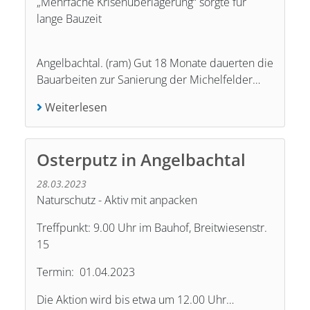
„Mehrfache Krisenüberlagerung“ sorgte für
lange Bauzeit
Angelbachtal. (ram) Gut 18 Monate dauerten die
Bauarbeiten zur Sanierung der Michelfelder…
Weiterlesen
Osterputz in Angelbachtal
28.03.2023
Naturschutz - Aktiv mit anpacken
Treffpunkt: 9.00 Uhr im Bauhof, Breitwiesenstr.
15
Termin: 01.04.2023
Die Aktion wird bis etwa um 12.00 Uhr…