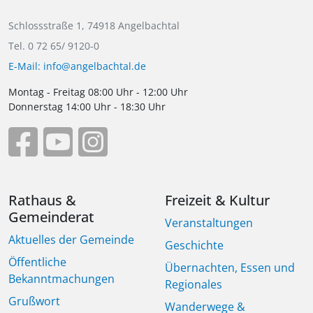
Schlossstraße 1, 74918 Angelbachtal
Tel. 0 72 65/ 9120-0
E-Mail: info@angelbachtal.de
Montag - Freitag 08:00 Uhr - 12:00 Uhr
Donnerstag 14:00 Uhr - 18:30 Uhr
Rathaus &
Freizeit & Kultur
Gemeinderat
Veranstaltungen
Aktuelles der Gemeinde
Geschichte
Öffentliche
Übernachten, Essen und
Bekanntmachungen
Regionales
Grußwort
Wanderwege &