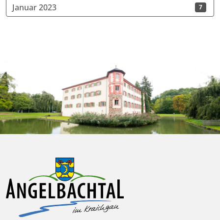
Januar 2023
7