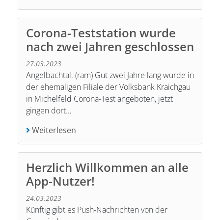
Corona-Teststation wurde
nach zwei Jahren geschlossen
27.03.2023
Angelbachtal. (ram) Gut zwei Jahre lang wurde in
der ehemaligen Filiale der Volksbank Kraichgau
in Michelfeld Corona-Test angeboten, jetzt
gingen dort…
Weiterlesen
Herzlich Willkommen an alle
App-Nutzer!
24.03.2023
Künftig gibt es Push-Nachrichten von der