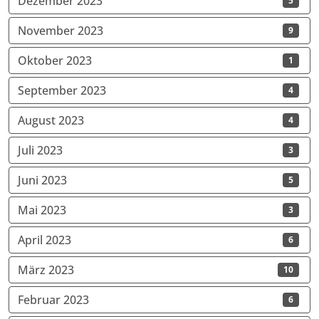
Dezember 2023
5
November 2023
9
Oktober 2023
1
September 2023
4
August 2023
4
Juli 2023
3
Juni 2023
5
Mai 2023
3
April 2023
6
März 2023
10
Februar 2023
6