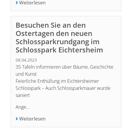
Weiterlesen
Besuchen Sie an den
Ostertagen den neuen
Schlossparkrundgang im
Schlosspark Eichtersheim
08.04.2023
35 Tafeln informieren über Bäume, Geschichte
und Kunst
Feierliche Enthüllung im Eichtersheimer
Schlosspark – Auch Schlossparkmauer wurde
saniert
Ange…
Weiterlesen