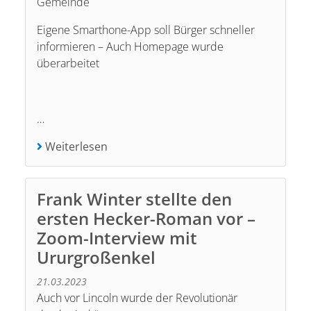
Gemeinde
Eigene Smarthone-App soll Bürger schneller
informieren – Auch Homepage wurde
überarbeitet
…
Weiterlesen
Frank Winter stellte den
ersten Hecker-Roman vor –
Zoom-Interview mit
Ururgroßenkel
21.03.2023
Auch vor Lincoln wurde der Revolutionär