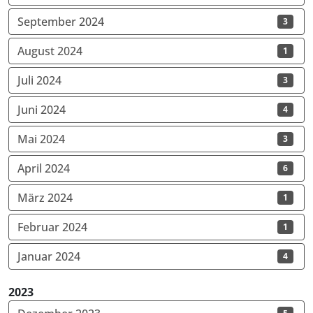
September 2024
3
August 2024
1
Juli 2024
3
Juni 2024
4
Mai 2024
3
April 2024
6
März 2024
1
Februar 2024
1
Januar 2024
4
2023