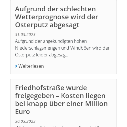
Aufgrund der schlechten
Wetterprognose wird der
Osterputz abgesagt
31.03.2023
Aufgrund der angekündigten hohen
Niederschlagsmengen und Windböen wird der
Osterputz leider abgesagt.
Weiterlesen
Friedhofstraße wurde
freigegeben – Kosten liegen
bei knapp über einer Million
Euro
30.03.2023