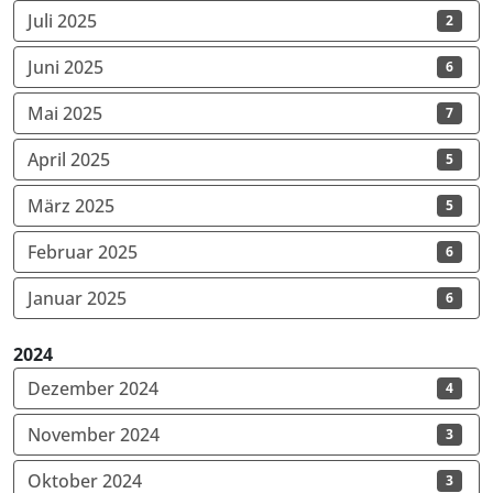
Juli 2025
2
Juni 2025
6
Mai 2025
7
April 2025
5
März 2025
5
Februar 2025
6
Januar 2025
6
2024
Dezember 2024
4
November 2024
3
Oktober 2024
3