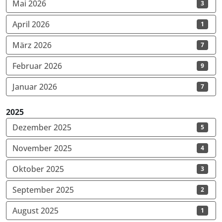
Mai 2026
3
April 2026
1
März 2026
7
Februar 2026
9
Januar 2026
7
2025
Dezember 2025
5
November 2025
4
Oktober 2025
3
September 2025
2
August 2025
1