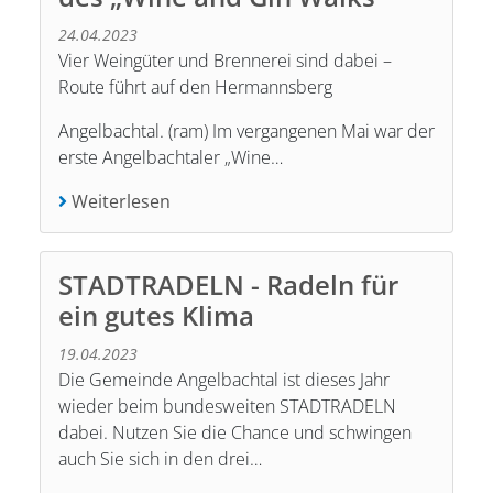
24.04.2023
Vier Weingüter und Brennerei sind dabei –
Route führt auf den Hermannsberg
Angelbachtal. (ram) Im vergangenen Mai war der
erste Angelbachtaler „Wine…
Weiterlesen
STADTRADELN - Radeln für
ein gutes Klima
19.04.2023
Die Gemeinde Angelbachtal ist dieses Jahr
wieder beim bundesweiten STADTRADELN
dabei. Nutzen Sie die Chance und schwingen
auch Sie sich in den drei…