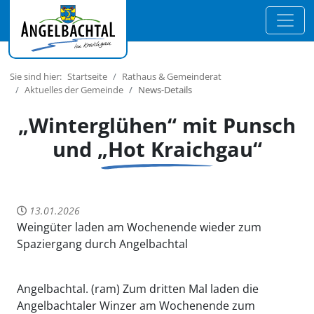
Sie sind hier:
Startseite
Rathaus & Gemeinderat
Aktuelles der Gemeinde
News-Details
„Winterglühen“ mit Punsch
und „Hot Kraichgau“
13.01.2026
Weingüter laden am Wochenende wieder zum
Spaziergang durch Angelbachtal
Angelbachtal. (ram) Zum dritten Mal laden die
Angelbachtaler Winzer am Wochenende zum