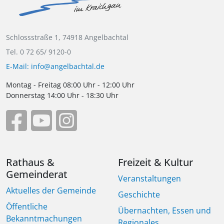
Schlossstraße 1, 74918 Angelbachtal
Tel. 0 72 65/ 9120-0
E-Mail: info@angelbachtal.de
Montag - Freitag 08:00 Uhr - 12:00 Uhr
Donnerstag 14:00 Uhr - 18:30 Uhr
Rathaus &
Freizeit & Kultur
Gemeinderat
Veranstaltungen
Aktuelles der Gemeinde
Geschichte
Öffentliche
Übernachten, Essen und
Bekanntmachungen
Regionales