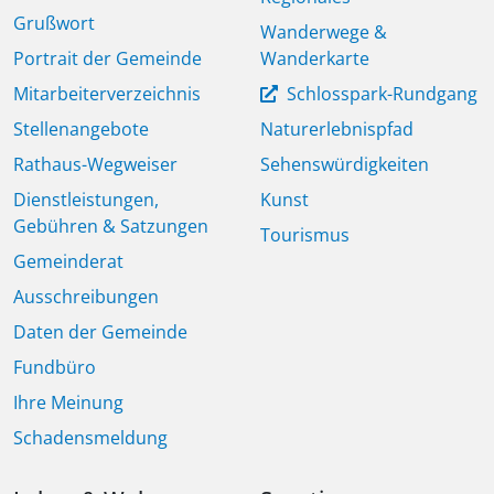
Grußwort
Wanderwege &
Portrait der Gemeinde
Wanderkarte
Mitarbeiterverzeichnis
Schlosspark-Rundgang
Stellenangebote
Naturerlebnispfad
Rathaus-Wegweiser
Sehenswürdigkeiten
Dienstleistungen,
Kunst
Gebühren & Satzungen
Tourismus
Gemeinderat
Ausschreibungen
Daten der Gemeinde
Fundbüro
Ihre Meinung
Schadensmeldung