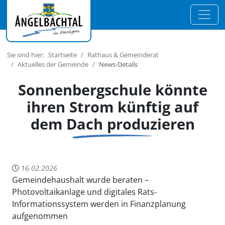
Sie sind hier:
Startseite
Rathaus & Gemeinderat
Aktuelles der Gemeinde
News-Details
Sonnenbergschule könnte
ihren Strom künftig auf
dem Dach produzieren
16.02.2026
Gemeindehaushalt wurde beraten –
Photovoltaikanlage und digitales Rats-
Informationssystem werden in Finanzplanung
aufgenommen