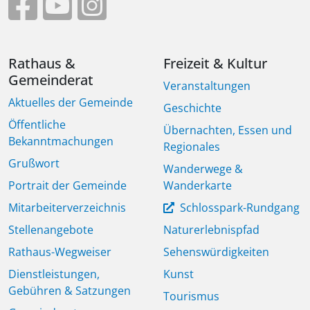
Rathaus &
Freizeit & Kultur
Gemeinderat
Veranstaltungen
Aktuelles der Gemeinde
Geschichte
Öffentliche
Übernachten, Essen und
Bekanntmachungen
Regionales
Grußwort
Wanderwege &
Portrait der Gemeinde
Wanderkarte
Mitarbeiterverzeichnis
Schlosspark-Rundgang
Stellenangebote
Naturerlebnispfad
Rathaus-Wegweiser
Sehenswürdigkeiten
Dienstleistungen,
Kunst
Gebühren & Satzungen
Tourismus