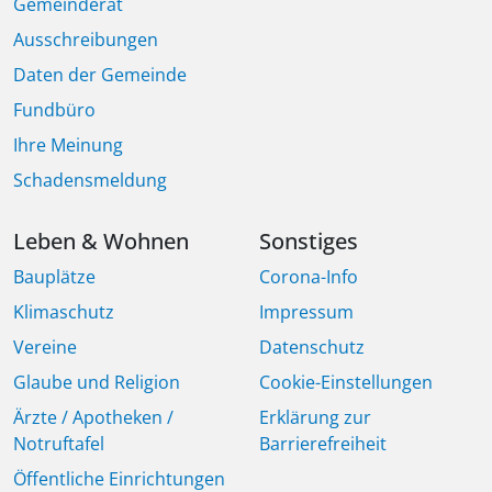
Gemeinderat
Ausschreibungen
Daten der Gemeinde
Fundbüro
Ihre Meinung
Schadensmeldung
Leben & Wohnen
Sonstiges
Bauplätze
Corona-Info
Klimaschutz
Impressum
Vereine
Datenschutz
Glaube und Religion
Cookie-Einstellungen
Ärzte / Apotheken /
Erklärung zur
Notruftafel
Barrierefreiheit
Öffentliche Einrichtungen