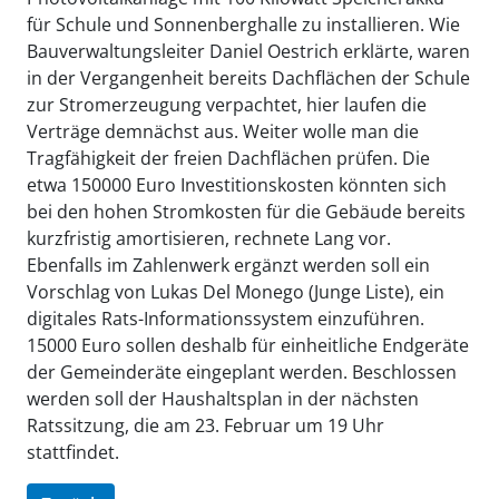
für Schule und Sonnenberghalle zu installieren. Wie
Bauverwaltungsleiter Daniel Oestrich erklärte, waren
in der Vergangenheit bereits Dachflächen der Schule
zur Stromerzeugung verpachtet, hier laufen die
Verträge demnächst aus. Weiter wolle man die
Tragfähigkeit der freien Dachflächen prüfen. Die
etwa 150000 Euro Investitionskosten könnten sich
bei den hohen Stromkosten für die Gebäude bereits
kurzfristig amortisieren, rechnete Lang vor.
Ebenfalls im Zahlenwerk ergänzt werden soll ein
Vorschlag von Lukas Del Monego (Junge Liste), ein
digitales Rats-Informationssystem einzuführen.
15000 Euro sollen deshalb für einheitliche Endgeräte
der Gemeinderäte eingeplant werden. Beschlossen
werden soll der Haushaltsplan in der nächsten
Ratssitzung, die am 23. Februar um 19 Uhr
stattfindet.