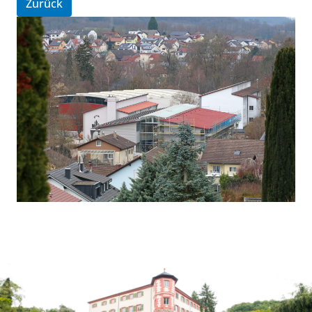
Zurück