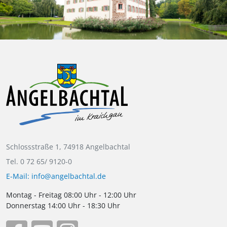
Schlossstraße 1, 74918 Angelbachtal
Tel. 0 72 65/ 9120-0
E-Mail: info@angelbachtal.de
Montag - Freitag 08:00 Uhr - 12:00 Uhr
Donnerstag 14:00 Uhr - 18:30 Uhr