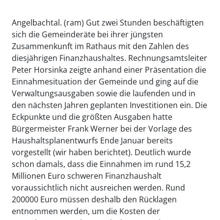
Angelbachtal. (ram) Gut zwei Stunden beschäftigten
sich die Gemeinderäte bei ihrer jüngsten
Zusammenkunft im Rathaus mit den Zahlen des
diesjährigen Finanzhaushaltes. Rechnungsamtsleiter
Peter Horsinka zeigte anhand einer Präsentation die
Einnahmesituation der Gemeinde und ging auf die
Verwaltungsausgaben sowie die laufenden und in
den nächsten Jahren geplanten Investitionen ein. Die
Eckpunkte und die größten Ausgaben hatte
Bürgermeister Frank Werner bei der Vorlage des
Haushaltsplanentwurfs Ende Januar bereits
vorgestellt (wir haben berichtet). Deutlich wurde
schon damals, dass die Einnahmen im rund 15,2
Millionen Euro schweren Finanzhaushalt
voraussichtlich nicht ausreichen werden. Rund
200000 Euro müssen deshalb den Rücklagen
entnommen werden, um die Kosten der