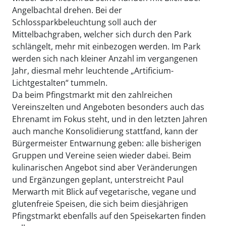
Angelbachtal drehen. Bei der
Schlossparkbeleuchtung soll auch der
Mittelbachgraben, welcher sich durch den Park
schlängelt, mehr mit einbezogen werden. Im Park
werden sich nach kleiner Anzahl im vergangenen
Jahr, diesmal mehr leuchtende „Artificium-
Lichtgestalten“ tummeln.
Da beim Pfingstmarkt mit den zahlreichen
Vereinszelten und Angeboten besonders auch das
Ehrenamt im Fokus steht, und in den letzten Jahren
auch manche Konsolidierung stattfand, kann der
Bürgermeister Entwarnung geben: alle bisherigen
Gruppen und Vereine seien wieder dabei. Beim
kulinarischen Angebot sind aber Veränderungen
und Ergänzungen geplant, unterstreicht Paul
Merwarth mit Blick auf vegetarische, vegane und
glutenfreie Speisen, die sich beim diesjährigen
Pfingstmarkt ebenfalls auf den Speisekarten finden