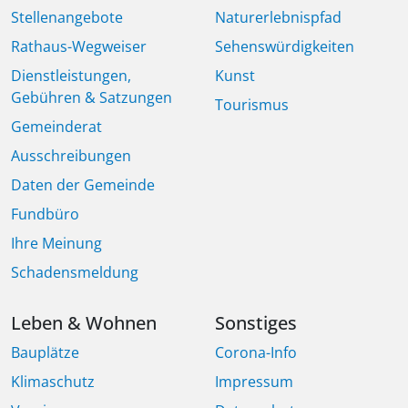
Stellenangebote
Naturerlebnispfad
Rathaus-Wegweiser
Sehenswürdigkeiten
Dienstleistungen,
Kunst
Gebühren & Satzungen
Tourismus
Gemeinderat
Ausschreibungen
Daten der Gemeinde
Fundbüro
Ihre Meinung
Schadensmeldung
Leben & Wohnen
Sonstiges
Bauplätze
Corona-Info
Klimaschutz
Impressum