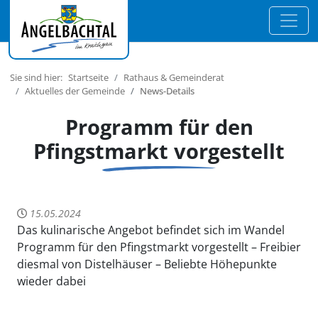
Sie sind hier:
Startseite
Rathaus & Gemeinderat
Aktuelles der Gemeinde
News-Details
Programm für den
Pfingstmarkt vorgestellt
15.05.2024
Das kulinarische Angebot befindet sich im Wandel
Programm für den Pfingstmarkt vorgestellt – Freibier
diesmal von Distelhäuser – Beliebte Höhepunkte
wieder dabei