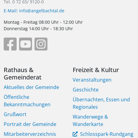
Tel. 0 72 65/ 9120-0
E-Mail: info@angelbachtal.de
Montag - Freitag 08:00 Uhr - 12:00 Uhr
Donnerstag 14:00 Uhr - 18:30 Uhr
Rathaus &
Freizeit & Kultur
Gemeinderat
Veranstaltungen
Aktuelles der Gemeinde
Geschichte
Öffentliche
Übernachten, Essen und
Bekanntmachungen
Regionales
Grußwort
Wanderwege &
Portrait der Gemeinde
Wanderkarte
Mitarbeiterverzeichnis
Schlosspark-Rundgang