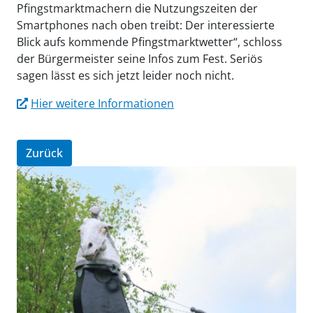
Pfingstmarktmachern die Nutzungszeiten der
Smartphones nach oben treibt: Der interessierte
Blick aufs kommende Pfingstmarktwetter“, schloss
der Bürgermeister seine Infos zum Fest. Seriös
sagen lässt es sich jetzt leider noch nicht.
Hier weitere Informationen
Zurück