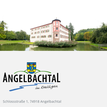
Schlossstraße 1, 74918 Angelbachtal