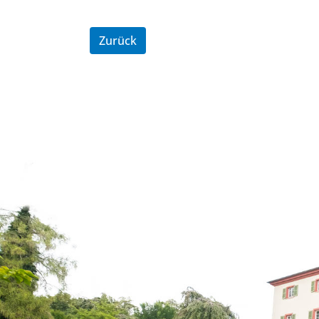
Zurück