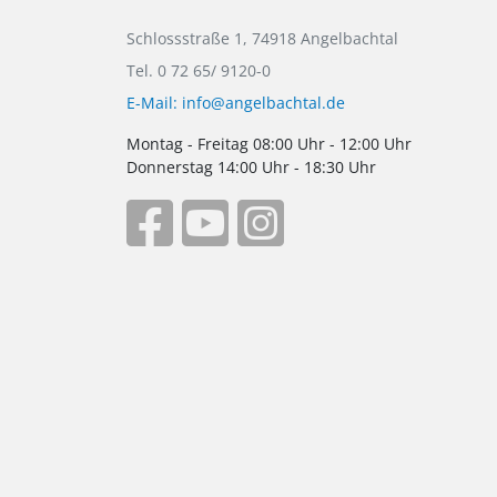
Schlossstraße 1, 74918 Angelbachtal
Tel. 0 72 65/ 9120-0
E-Mail: info@angelbachtal.de
Montag - Freitag 08:00 Uhr - 12:00 Uhr
Donnerstag 14:00 Uhr - 18:30 Uhr