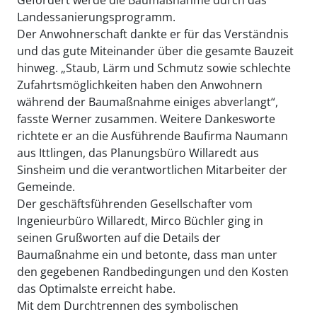
Landessanierungsprogramm.
Der Anwohnerschaft dankte er für das Verständnis
und das gute Miteinander über die gesamte Bauzeit
hinweg. „Staub, Lärm und Schmutz sowie schlechte
Zufahrtsmöglichkeiten haben den Anwohnern
während der Baumaßnahme einiges abverlangt“,
fasste Werner zusammen. Weitere Dankesworte
richtete er an die Ausführende Baufirma Naumann
aus Ittlingen, das Planungsbüro Willaredt aus
Sinsheim und die verantwortlichen Mitarbeiter der
Gemeinde.
Der geschäftsführenden Gesellschafter vom
Ingenieurbüro Willaredt, Mirco Büchler ging in
seinen Grußworten auf die Details der
Baumaßnahme ein und betonte, dass man unter
den gegebenen Randbedingungen und den Kosten
das Optimalste erreicht habe.
Mit dem Durchtrennen des symbolischen