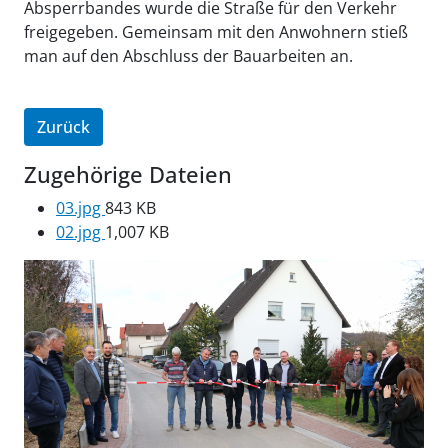
Absperrbandes wurde die Straße für den Verkehr
freigegeben. Gemeinsam mit den Anwohnern stieß
man auf den Abschluss der Bauarbeiten an.
Zurück
Zugehörige Dateien
03.jpg
843 KB
02.jpg
1,007 KB