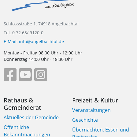
Schlossstraße 1, 74918 Angelbachtal
Tel. 0 72 65/ 9120-0
E-Mail: info@angelbachtal.de
Montag - Freitag 08:00 Uhr - 12:00 Uhr
Donnerstag 14:00 Uhr - 18:30 Uhr
Rathaus &
Freizeit & Kultur
Gemeinderat
Veranstaltungen
Aktuelles der Gemeinde
Geschichte
Öffentliche
Übernachten, Essen und
Bekanntmachungen
Regionales