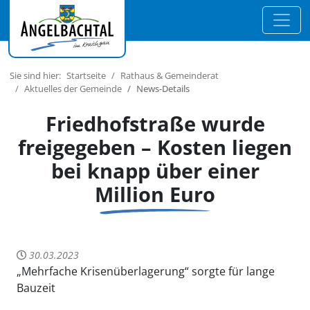
Sie sind hier:
Startseite
Rathaus & Gemeinderat
Aktuelles der Gemeinde
News-Details
Friedhofstraße wurde
freigegeben – Kosten liegen
bei knapp über einer
Million Euro
30.03.2023
„Mehrfache Krisenüberlagerung“ sorgte für lange
Bauzeit