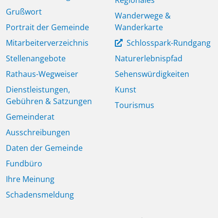
Grußwort
Wanderwege &
Portrait der Gemeinde
Wanderkarte
Mitarbeiterverzeichnis
Schlosspark-Rundgang
Stellenangebote
Naturerlebnispfad
Rathaus-Wegweiser
Sehenswürdigkeiten
Dienstleistungen,
Kunst
Gebühren & Satzungen
Tourismus
Gemeinderat
Ausschreibungen
Daten der Gemeinde
Fundbüro
Ihre Meinung
Schadensmeldung