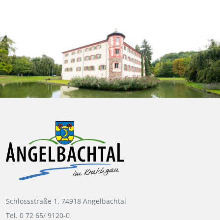
Schlossstraße 1, 74918 Angelbachtal
Tel. 0 72 65/ 9120-0