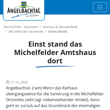
Sie sind hier:
Startseite
Rathaus & Gemeinderat
Aktuelles der Gemeinde
News-Details
Einst stand das
Michelfelder Amtshaus
dort
11.12.2025
Angelbachtal. (ram) Wenn das Rathaus
übergangsweise für die Sanierung in die Michelfelder
Ortsmitte zieht (vgl. nebenstehender Artikel), dann
geht es zurück auf das Grundstück des ehemaligen