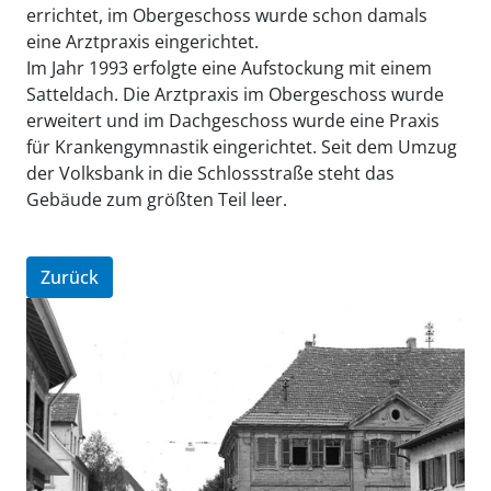
errichtet, im Obergeschoss wurde schon damals
eine Arztpraxis eingerichtet.
Im Jahr 1993 erfolgte eine Aufstockung mit einem
Satteldach. Die Arztpraxis im Obergeschoss wurde
erweitert und im Dachgeschoss wurde eine Praxis
für Krankengymnastik eingerichtet. Seit dem Umzug
der Volksbank in die Schlossstraße steht das
Gebäude zum größten Teil leer.
Zurück