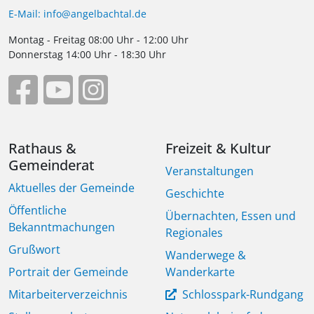
E-Mail: info@angelbachtal.de
Montag - Freitag 08:00 Uhr - 12:00 Uhr
Donnerstag 14:00 Uhr - 18:30 Uhr
Rathaus &
Freizeit & Kultur
Gemeinderat
Veranstaltungen
Aktuelles der Gemeinde
Geschichte
Öffentliche
Übernachten, Essen und
Bekanntmachungen
Regionales
Grußwort
Wanderwege &
Portrait der Gemeinde
Wanderkarte
Mitarbeiterverzeichnis
Schlosspark-Rundgang