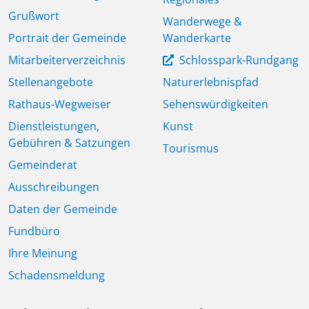
Grußwort
Wanderwege &
Portrait der Gemeinde
Wanderkarte
Mitarbeiterverzeichnis
Schlosspark-Rundgang
Stellenangebote
Naturerlebnispfad
Rathaus-Wegweiser
Sehenswürdigkeiten
Dienstleistungen,
Kunst
Gebühren & Satzungen
Tourismus
Gemeinderat
Ausschreibungen
Daten der Gemeinde
Fundbüro
Ihre Meinung
Schadensmeldung