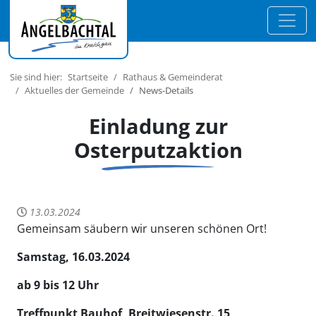
Sie sind hier:
Startseite
Rathaus & Gemeinderat
Aktuelles der Gemeinde
News-Details
Einladung zur
Osterputzaktion
13.03.2024
Gemeinsam säubern wir unseren schönen Ort!
Samstag, 16.03.2024
ab 9 bis 12 Uhr
Treffpunkt Bauhof, Breitwiesenstr. 15