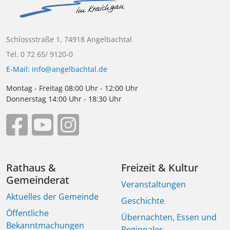
Schlossstraße 1, 74918 Angelbachtal
Tel. 0 72 65/ 9120-0
E-Mail: info@angelbachtal.de
Montag - Freitag 08:00 Uhr - 12:00 Uhr
Donnerstag 14:00 Uhr - 18:30 Uhr
Rathaus &
Freizeit & Kultur
Gemeinderat
Veranstaltungen
Aktuelles der Gemeinde
Geschichte
Öffentliche
Übernachten, Essen und
Bekanntmachungen
Regionales