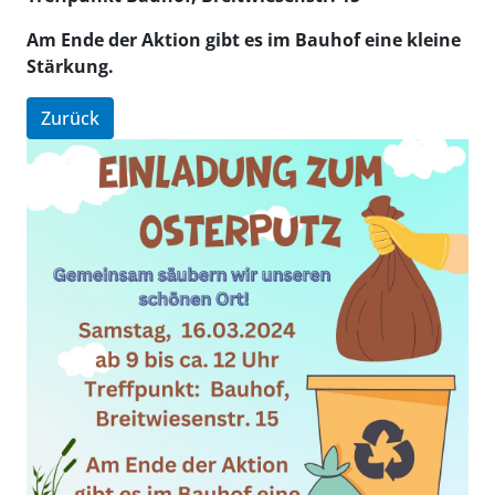
Am Ende der Aktion gibt es im Bauhof eine kleine
Stärkung.
Zurück