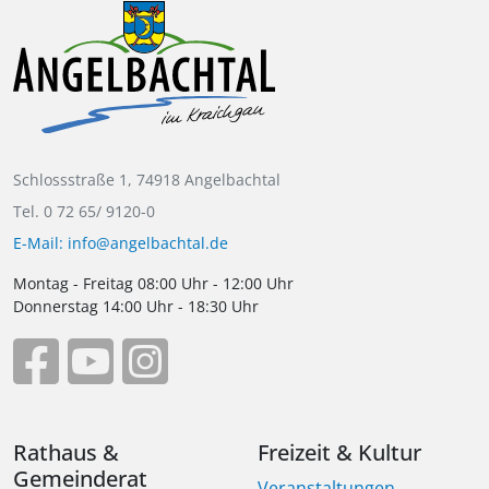
Schlossstraße 1, 74918 Angelbachtal
Tel. 0 72 65/ 9120-0
E-Mail: info@angelbachtal.de
Montag - Freitag 08:00 Uhr - 12:00 Uhr
Donnerstag 14:00 Uhr - 18:30 Uhr
Rathaus &
Freizeit & Kultur
Gemeinderat
Veranstaltungen