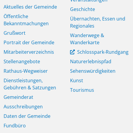
Aktuelles der Gemeinde
Geschichte
Öffentliche
Übernachten, Essen und
Bekanntmachungen
Regionales
Grußwort
Wanderwege &
Portrait der Gemeinde
Wanderkarte
Mitarbeiterverzeichnis
Schlosspark-Rundgang
Stellenangebote
Naturerlebnispfad
Rathaus-Wegweiser
Sehenswürdigkeiten
Dienstleistungen,
Kunst
Gebühren & Satzungen
Tourismus
Gemeinderat
Ausschreibungen
Daten der Gemeinde
Fundbüro