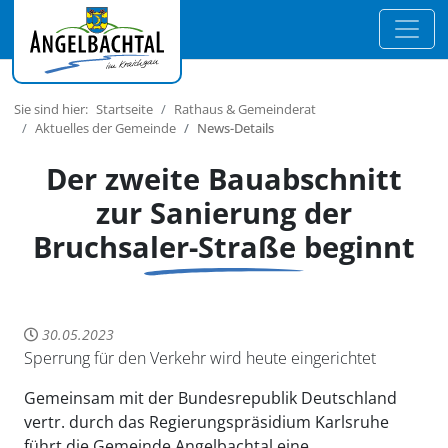
Sie sind hier:
Startseite
Rathaus & Gemeinderat
Aktuelles der Gemeinde
News-Details
Der zweite Bauabschnitt
zur Sanierung der
Bruchsaler-Straße beginnt
30.05.2023
Sperrung für den Verkehr wird heute eingerichtet
Gemeinsam mit der Bundesrepublik Deutschland
vertr. durch das Regierungspräsidium Karlsruhe
führt die Gemeinde Angelbachtal eine