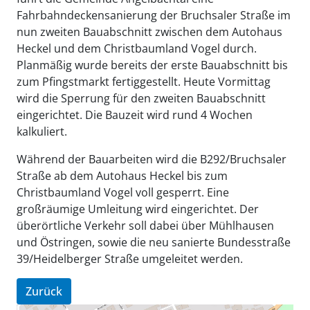
Fahrbahndeckensanierung der Bruchsaler Straße im
nun zweiten Bauabschnitt zwischen dem Autohaus
Heckel und dem Christbaumland Vogel durch.
Planmäßig wurde bereits der erste Bauabschnitt bis
zum Pfingstmarkt fertiggestellt. Heute Vormittag
wird die Sperrung für den zweiten Bauabschnitt
eingerichtet. Die Bauzeit wird rund 4 Wochen
kalkuliert.
Während der Bauarbeiten wird die B292/Bruchsaler
Straße ab dem Autohaus Heckel bis zum
Christbaumland Vogel voll gesperrt. Eine
großräumige Umleitung wird eingerichtet. Der
überörtliche Verkehr soll dabei über Mühlhausen
und Östringen, sowie die neu sanierte Bundesstraße
39/Heidelberger Straße umgeleitet werden.
Zurück