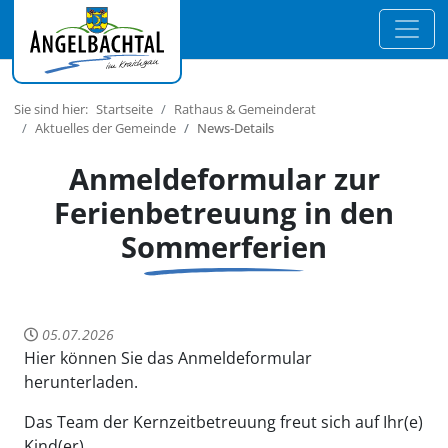
Sie sind hier:
Startseite
Rathaus & Gemeinderat
Aktuelles der Gemeinde
News-Details
Anmeldeformular zur
Ferienbetreuung in den
Sommerferien
05.07.2026
Hier können Sie das Anmeldeformular
herunterladen.
Das Team der Kernzeitbetreuung freut sich auf Ihr(e)
Kind(er).