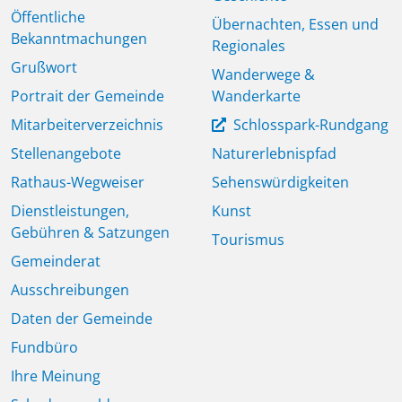
Öffentliche
Übernachten, Essen und
Bekanntmachungen
Regionales
Grußwort
Wanderwege &
Portrait der Gemeinde
Wanderkarte
Mitarbeiterverzeichnis
Schlosspark-Rundgang
Stellenangebote
Naturerlebnispfad
Rathaus-Wegweiser
Sehenswürdigkeiten
Dienstleistungen,
Kunst
Gebühren & Satzungen
Tourismus
Gemeinderat
Ausschreibungen
Daten der Gemeinde
Fundbüro
Ihre Meinung