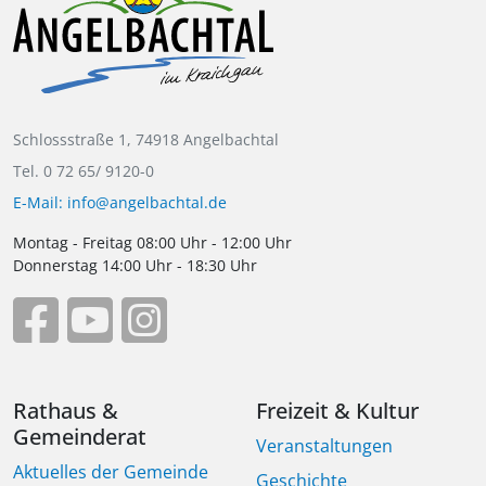
Schlossstraße 1, 74918 Angelbachtal
Tel. 0 72 65/ 9120-0
E-Mail: info@angelbachtal.de
Montag - Freitag 08:00 Uhr - 12:00 Uhr
Donnerstag 14:00 Uhr - 18:30 Uhr
Rathaus &
Freizeit & Kultur
Gemeinderat
Veranstaltungen
Aktuelles der Gemeinde
Geschichte