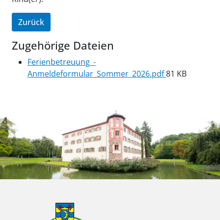
Zurück
Zugehörige Dateien
Ferienbetreuung_-
Anmeldeformular_Sommer_2026.pdf
81 KB