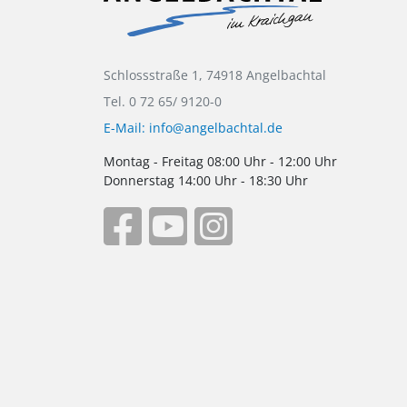
Schlossstraße 1, 74918 Angelbachtal
Tel. 0 72 65/ 9120-0
E-Mail: info@angelbachtal.de
Montag - Freitag 08:00 Uhr - 12:00 Uhr
Donnerstag 14:00 Uhr - 18:30 Uhr