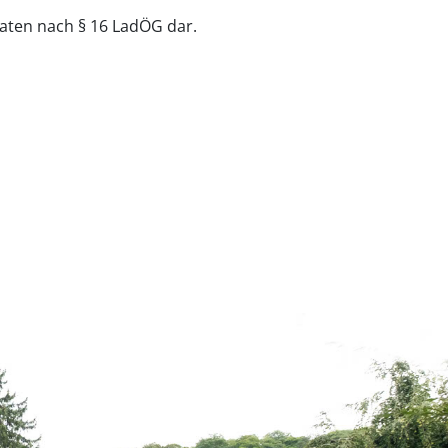
aten nach § 16 LadÖG dar.