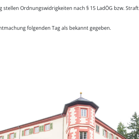
stellen Ordnungswidrigkeiten nach § 15 LadÖG bzw. Straft
nntmachung folgenden Tag als bekannt gegeben.