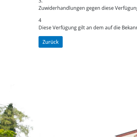
3.
Zuwiderhandlungen gegen diese Verfügung 
4
Diese Verfügung gilt an dem auf die Beka
Zurück