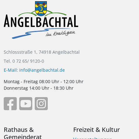
Schlossstraße 1, 74918 Angelbachtal
Tel. 0 72 65/ 9120-0
E-Mail: info@angelbachtal.de
Montag - Freitag 08:00 Uhr - 12:00 Uhr
Donnerstag 14:00 Uhr - 18:30 Uhr
Rathaus &
Freizeit & Kultur
Gemeinderat