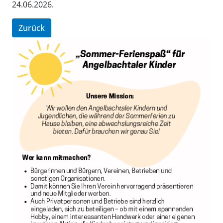
24.06.2026.
Zurück