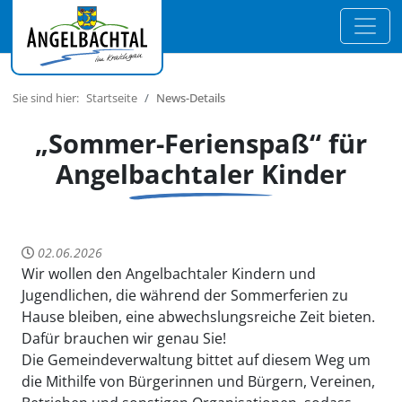
Sie sind hier:
Startseite
News-Details
„Sommer-Ferienspaß“ für
Angelbachtaler Kinder
02.06.2026
Wir wollen den Angelbachtaler Kindern und
Jugendlichen, die während der Sommerferien zu
Hause bleiben, eine abwechslungsreiche Zeit bieten.
Dafür brauchen wir genau Sie!
Die Gemeindeverwaltung bittet auf diesem Weg um
die Mithilfe von Bürgerinnen und Bürgern, Vereinen,