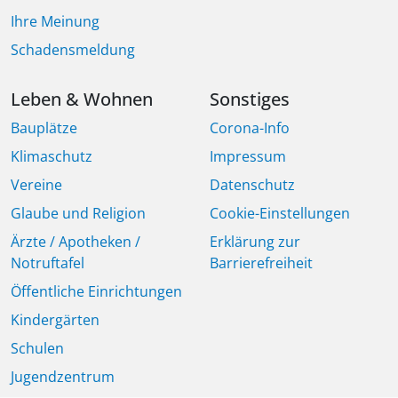
Ihre Meinung
Schadensmeldung
Leben & Wohnen
Sonstiges
Bauplätze
Corona-Info
Klimaschutz
Impressum
Vereine
Datenschutz
Glaube und Religion
Cookie-Einstellungen
Ärzte / Apotheken /
Erklärung zur
Notruftafel
Barrierefreiheit
Öffentliche Einrichtungen
Kindergärten
Schulen
Jugendzentrum