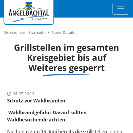
Sie sind hier:
Startseite
News-Details
Grillstellen im gesamten
Kreisgebiet bis auf
Weiteres gesperrt
08.07.2026
Schutz vor Waldbränden:
Waldbrandgefahr: Darauf sollten
Waldbesuchende achten
Nachdem zum 19. Juni bereits die Grillstellen in den