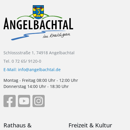
Schlossstraße 1, 74918 Angelbachtal
Tel. 0 72 65/ 9120-0
E-Mail: info@angelbachtal.de
Montag - Freitag 08:00 Uhr - 12:00 Uhr
Donnerstag 14:00 Uhr - 18:30 Uhr
Rathaus &
Freizeit & Kultur