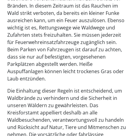
Bränden. In diesem Zeitraum ist das Rauchen im
Wald strikt verboten, da bereits ein kleiner Funke
ausreichen kann, um ein Feuer auszulösen. Ebenso
wichtig ist es, Rettungswege wie Waldwege und
Zufahrten stets freizuhalten. Sie müssen jederzeit
für Feuerwehreinsatzfahrzeuge zugänglich sein.
Beim Parken von Fahrzeugen ist darauf zu achten,
dass sie nur auf befestigten, vorgesehenen
Parkplätzen abgestellt werden. Heiße
Auspuffanlagen können leicht trockenes Gras oder
Laub entzünden.
Die Einhaltung dieser Regeln ist entscheidend, um
Waldbrände zu verhindern und die Sicherheit in
unseren Wäldern zu gewährleisten. Das
Kreisforstamt appelliert deshalb an alle
Waldbesuchenden, verantwortungsvoll zu handeln
und Rücksicht auf Natur, Tiere und Mitmenschen zu
nehmen. Die vorsätzliche oder fahrlässige