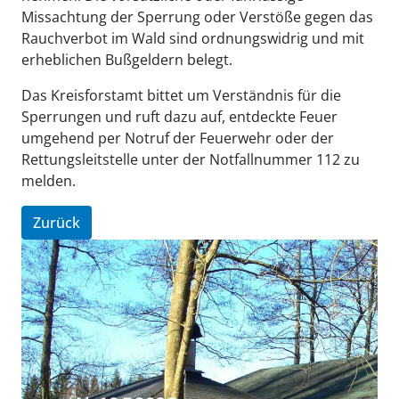
Missachtung der Sperrung oder Verstöße gegen das
Rauchverbot im Wald sind ordnungswidrig und mit
erheblichen Bußgeldern belegt.
Das Kreisforstamt bittet um Verständnis für die
Sperrungen und ruft dazu auf, entdeckte Feuer
umgehend per Notruf der Feuerwehr oder der
Rettungsleitstelle unter der Notfallnummer 112 zu
melden.
Zurück