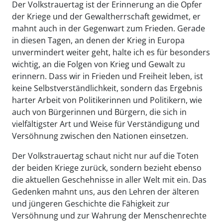
Der Volkstrauertag ist der Erinnerung an die Opfer
der Kriege und der Gewaltherrschaft gewidmet, er
mahnt auch in der Gegenwart zum Frieden. Gerade
in diesen Tagen, an denen der Krieg in Europa
unvermindert weiter geht, halte ich es für besonders
wichtig, an die Folgen von Krieg und Gewalt zu
erinnern. Dass wir in Frieden und Freiheit leben, ist
keine Selbstverständlichkeit, sondern das Ergebnis
harter Arbeit von Politikerinnen und Politikern, wie
auch von Bürgerinnen und Bürgern, die sich in
vielfältigster Art und Weise für Verständigung und
Versöhnung zwischen den Nationen einsetzen.
Der Volkstrauertag schaut nicht nur auf die Toten
der beiden Kriege zurück, sondern bezieht ebenso
die aktuellen Geschehnisse in aller Welt mit ein. Das
Gedenken mahnt uns, aus den Lehren der älteren
und jüngeren Geschichte die Fähigkeit zur
Versöhnung und zur Wahrung der Menschenrechte