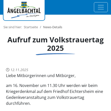
Sie sind hier:
Startseite
News-Details
Aufruf zum Volkstrauertag
2025
12.11.2025
Liebe Mitbürgerinnen und Mitbürger,
am 16. November um 11.30 Uhr werden wir beim
Kriegerdenkmal auf dem Friedhof Eichtersheim eine
Gedenkveranstaltung zum Volkstrauertag
durchführen.