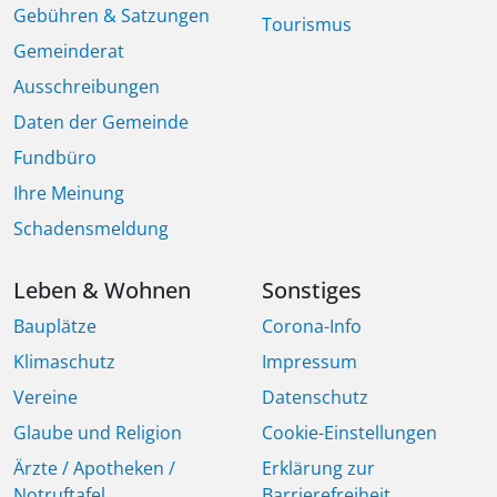
Gebühren & Satzungen
Tourismus
Gemeinderat
Ausschreibungen
Daten der Gemeinde
Fundbüro
Ihre Meinung
Schadensmeldung
Leben & Wohnen
Sonstiges
Bauplätze
Corona-Info
Klimaschutz
Impressum
Vereine
Datenschutz
Glaube und Religion
Cookie-Einstellungen
Ärzte / Apotheken /
Erklärung zur
Notruftafel
Barrierefreiheit