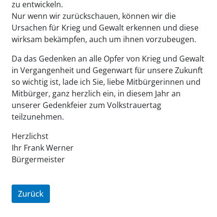
zu entwickeln.
Nur wenn wir zurückschauen, können wir die
Ursachen für Krieg und Gewalt erkennen und diese
wirksam bekämpfen, auch um ihnen vorzubeugen.
Da das Gedenken an alle Opfer von Krieg und Gewalt
in Vergangenheit und Gegenwart für unsere Zukunft
so wichtig ist, lade ich Sie, liebe Mitbürgerinnen und
Mitbürger, ganz herzlich ein, in diesem Jahr an
unserer Gedenkfeier zum Volkstrauertag
teilzunehmen.
Herzlichst
Ihr Frank Werner
Bürgermeister
Zurück