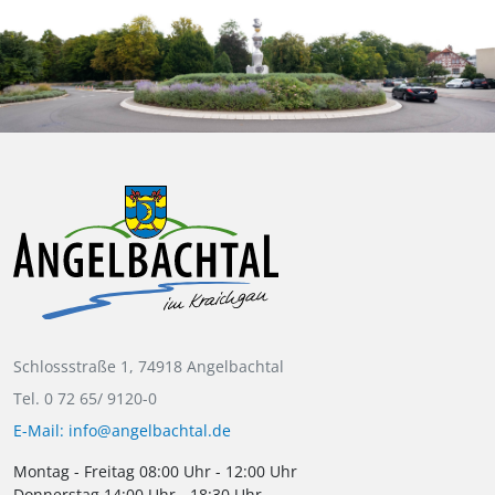
Schlossstraße 1, 74918 Angelbachtal
Tel. 0 72 65/ 9120-0
E-Mail: info@angelbachtal.de
Montag - Freitag 08:00 Uhr - 12:00 Uhr
Donnerstag 14:00 Uhr - 18:30 Uhr