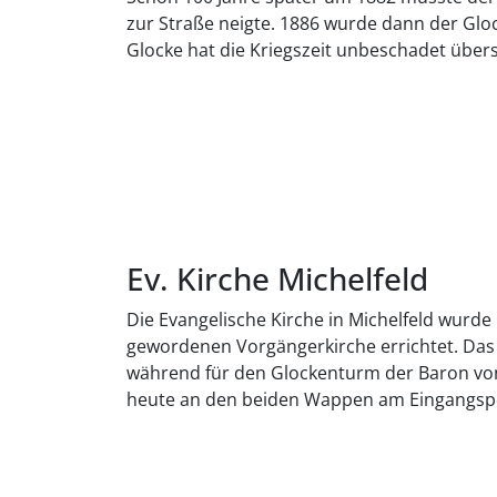
zur Straße neigte. 1886 wurde dann der Gloc
Glocke hat die Kriegszeit unbeschadet übe
Ev. Kirche Michelfeld
Die Evangelische Kirche in Michelfeld wurde 
gewordenen Vorgängerkirche errichtet. Das 
während für den Glockenturm der Baron von
heute an den beiden Wappen am Eingangspor