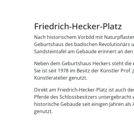
Friedrich-Hecker-Platz
Nach historischem Vorbild mit Naturpflast
Geburtshaus des badischen Revolutionärs un
Sandsteintafel am Gebäude erinnert an de
Neben dem Geburtshaus Heckers steht die e
Sie ist seit 1978 im Besitz der Künstler Prof
Künstleratelier genutzt.
Direkt am Friedrich-Hecker-Platz ist auch de
Pferde des Schlossbesitzers untergebracht
historische Gebäude seit einigen Jahren als
genutzt.