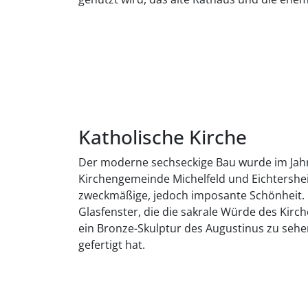
Katholische Kirche
Der moderne sechseckige Bau wurde im Jahr
Kirchengemeinde Michelfeld und Eichtersheim
zweckmäßige, jedoch imposante Schönheit. 
Glasfenster, die die sakrale Würde des Kirc
ein Bronze-Skulptur des Augustinus zu sehe
gefertigt hat.