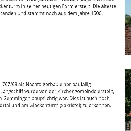
kenturm in seiner heutigen Form erstellt. Die älteste
rstanden und stammt noch aus dem Jahre 1506.
1767/68 als Nachfolgerbau einer baufällig
Langschiff wurde von der Kirchengemeinde erstellt,
 Gemmingen baupflichtig war. Dies ist auch noch
tal und am Glockenturm (Sakristei) zu erkennen.