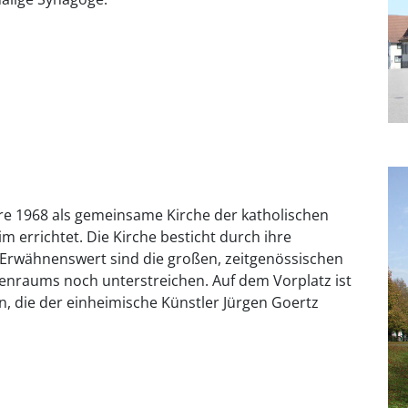
e 1968 als gemeinsame Kirche der katholischen
 errichtet. Die Kirche besticht durch ihre
Erwähnenswert sind die großen, zeitgenössischen
henraums noch unterstreichen. Auf dem Vorplatz ist
n, die der einheimische Künstler Jürgen Goertz