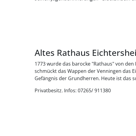
Altes Rathaus Eichtersh
1773 wurde das barocke "Rathaus" von den 
schmückt das Wappen der Venningen das Ei
Gefängnis der Grundherren. Heute ist das
Privatbesitz. Infos: 07265/ 911380