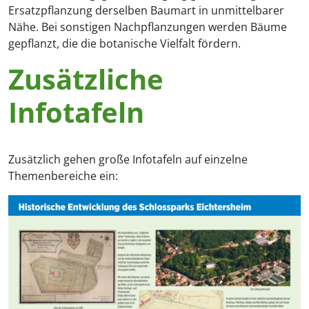
Ersatzpflanzung derselben Baumart in unmittelbarer
Nähe. Bei sonstigen Nachpflanzungen werden Bäume
gepflanzt, die die botanische Vielfalt fördern.
Zusätzliche
Infotafeln
Zusätzlich gehen große Infotafeln auf einzelne
Themenbereiche ein: