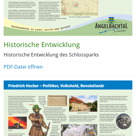
Historische Entwicklung
Historische Entwicklung des Schlossparks
PDF-Datei öffnen