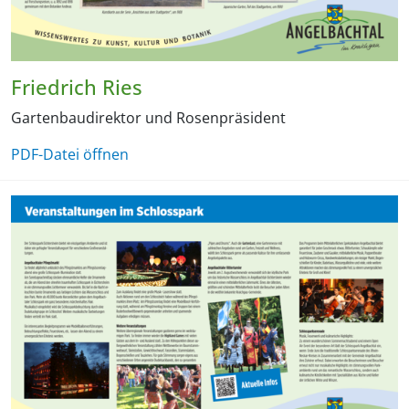
Friedrich Ries
Gartenbaudirektor und Rosenpräsident
PDF-Datei öffnen