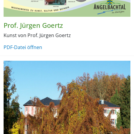
Prof. Jürgen Goertz
Kunst von Prof. Jürgen Goertz
PDF-Datei öffnen