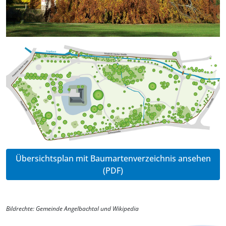
Übersichtsplan mit Baumartenverzeichnis ansehen
(PDF)
Bildrechte: Gemeinde Angelbachtal und Wikipedia