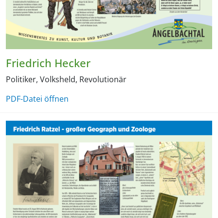
Friedrich Hecker
Politiker, Volksheld, Revolutionär
PDF-Datei öffnen