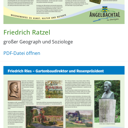
Friedrich Ratzel
großer Geograph und Soziologe
PDF-Datei öffnen