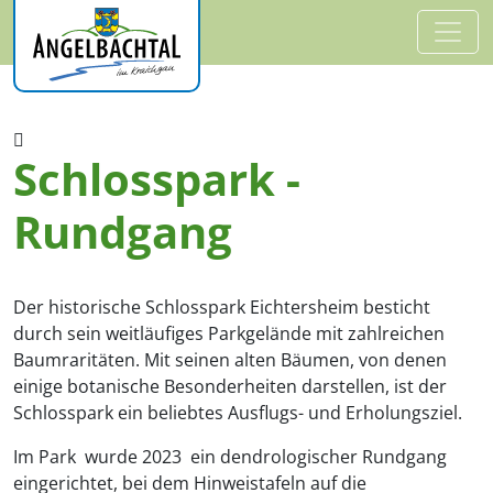
Schlosspark -
Rundgang
Der historische Schlosspark Eichtersheim besticht
durch sein weitläufiges Parkgelände mit zahlreichen
Baumraritäten. Mit seinen alten Bäumen, von denen
einige botanische Besonderheiten darstellen, ist der
Schlosspark ein beliebtes Ausflugs- und Erholungsziel.
Im Park wurde 2023 ein dendrologischer Rundgang
eingerichtet, bei dem Hinweistafeln auf die