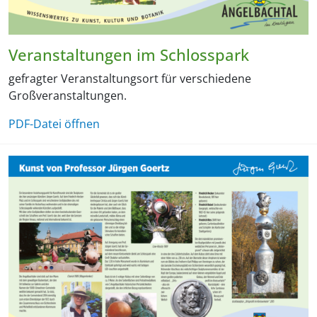
Veranstaltungen im Schlosspark
gefragter Veranstaltungsort für verschiedene
Großveranstaltungen.
PDF-Datei öffnen