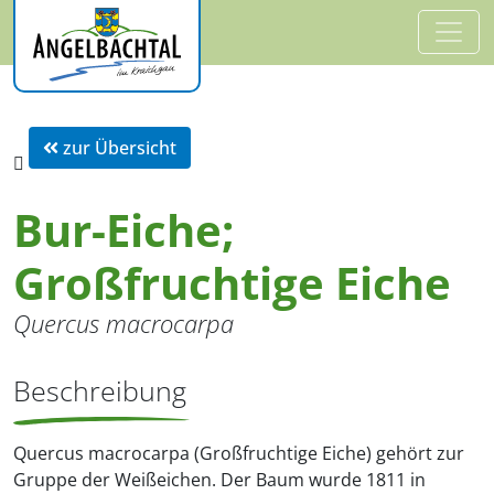
zur Übersicht
Bur-Eiche;
Großfruchtige Eiche
Quercus macrocarpa
Beschreibung
Quercus macrocarpa (Großfruchtige Eiche) gehört zur
Gruppe der Weißeichen. Der Baum wurde 1811 in