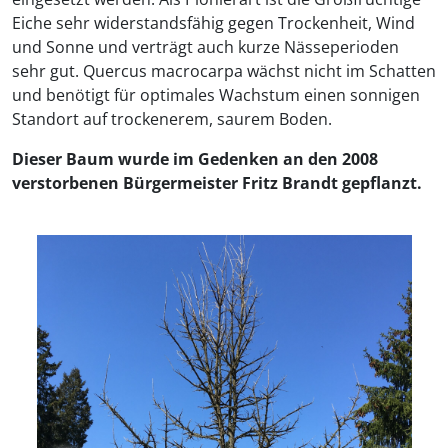
Eiche sehr widerstandsfähig gegen Trockenheit, Wind
und Sonne und verträgt auch kurze Nässeperioden
sehr gut. Quercus macrocarpa wächst nicht im Schatten
und benötigt für optimales Wachstum einen sonnigen
Standort auf trockenerem, saurem Boden.
Dieser Baum wurde im Gedenken an den 2008
verstorbenen Bürgermeister Fritz Brandt gepflanzt.