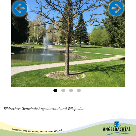
Bildrechte: Gemeinde Angelbachtal und Wikipedia