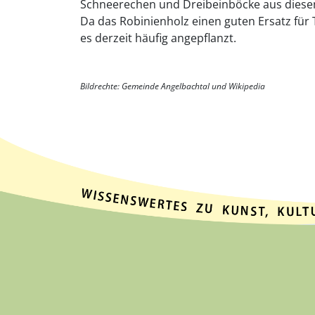
Schneerechen und Dreibeinböcke aus diese
Da das Robinienholz einen guten Ersatz für 
es derzeit häufig angepflanzt.
Bildrechte: Gemeinde Angelbachtal und Wikipedia