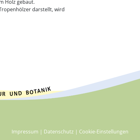
m Holz gebaut.
Tropenhölzer darstellt, wird
Impressum
|
Datenschutz
|
Cookie-Einstellungen