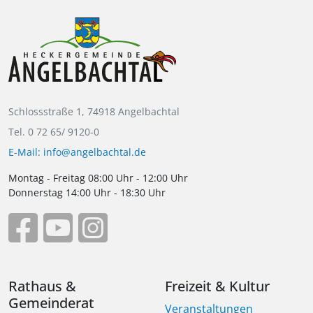
Schlossstraße 1, 74918 Angelbachtal
Tel. 0 72 65/ 9120-0
E-Mail: info@angelbachtal.de
Montag - Freitag 08:00 Uhr - 12:00 Uhr
Donnerstag 14:00 Uhr - 18:30 Uhr
Rathaus &
Freizeit & Kultur
Gemeinderat
Veranstaltungen