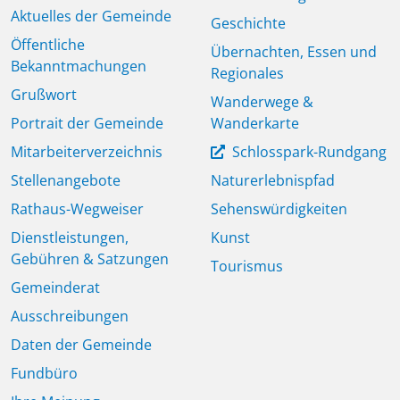
Aktuelles der Gemeinde
Geschichte
Öffentliche
Übernachten, Essen und
Bekanntmachungen
Regionales
Grußwort
Wanderwege &
Portrait der Gemeinde
Wanderkarte
Mitarbeiterverzeichnis
Schlosspark-Rundgang
Stellenangebote
Naturerlebnispfad
Rathaus-Wegweiser
Sehenswürdigkeiten
Dienstleistungen,
Kunst
Gebühren & Satzungen
Tourismus
Gemeinderat
Ausschreibungen
Daten der Gemeinde
Fundbüro