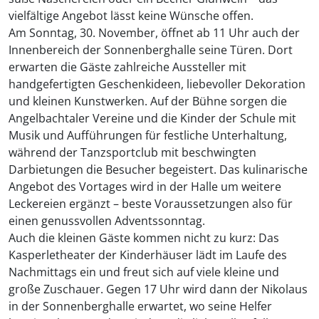
vielfältige Angebot lässt keine Wünsche offen.
Am Sonntag, 30. November, öffnet ab 11 Uhr auch der
Innenbereich der Sonnenberghalle seine Türen. Dort
erwarten die Gäste zahlreiche Aussteller mit
handgefertigten Geschenkideen, liebevoller Dekoration
und kleinen Kunstwerken. Auf der Bühne sorgen die
Angelbachtaler Vereine und die Kinder der Schule mit
Musik und Aufführungen für festliche Unterhaltung,
während der Tanzsportclub mit beschwingten
Darbietungen die Besucher begeistert. Das kulinarische
Angebot des Vortages wird in der Halle um weitere
Leckereien ergänzt – beste Voraussetzungen also für
einen genussvollen Adventssonntag.
Auch die kleinen Gäste kommen nicht zu kurz: Das
Kasperletheater der Kinderhäuser lädt im Laufe des
Nachmittags ein und freut sich auf viele kleine und
große Zuschauer. Gegen 17 Uhr wird dann der Nikolaus
in der Sonnenberghalle erwartet, wo seine Helfer