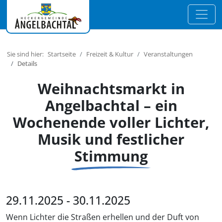
Sie sind hier:
Startseite
Freizeit & Kultur
Veranstaltungen
Details
Weihnachtsmarkt in
Angelbachtal – ein
Wochenende voller Lichter,
Musik und festlicher
Stimmung
29.11.2025 - 30.11.2025
Wenn Lichter die Straßen erhellen und der Duft von