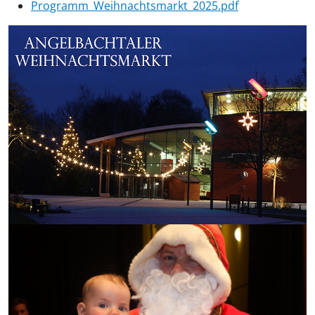
Programm_Weihnachtsmarkt_2025.pdf