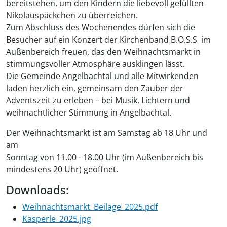
bereitstehen, um den Kindern die liebevoll gefüllten
Nikolauspäckchen zu überreichen.
Zum Abschluss des Wochenendes dürfen sich die
Besucher auf ein Konzert der Kirchenband B.O.S.S im
Außenbereich freuen, das den Weihnachtsmarkt in
stimmungsvoller Atmosphäre ausklingen lässt.
Die Gemeinde Angelbachtal und alle Mitwirkenden
laden herzlich ein, gemeinsam den Zauber der
Adventszeit zu erleben – bei Musik, Lichtern und
weihnachtlicher Stimmung in Angelbachtal.
Der Weihnachtsmarkt ist am Samstag ab 18 Uhr und
am
Sonntag von 11.00 - 18.00 Uhr (im Außenbereich bis
mindestens 20 Uhr) geöffnet.
Downloads:
Weihnachtsmarkt_Beilage_2025.pdf
Kasperle_2025.jpg